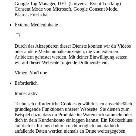
Google Tag Manager, UET (Universal Event Tracking)
Consent Mode von Microsoft, Google Consent Mode,
Klarna, Freshchat
Externe Medieninhalte
Durch das Akzeptieren dieser Dienste können wir dir Videos
oder andere Medieninhalte anzeigen, die von externen
Anbietern gehostet werden. Mit deiner Einwilligung setzen
wir auf dieser Webseite folgende Drittdienste ein:
Vimeo, YouTube
Erforderlich
Immer aktiv
Technisch erforderliche Cookies gewährleisten ausschließlich
grundlegende Funktionen unserer Webseite. Sie dienen zum
Beispiel dazu, dass du Produkte im Warenkorb sammeln oder
dich in dein Kundenkonto einloggen kannst. Ein Rückschluss
auf dich ist für uns dadurch nicht möglich und dadurch
anfallende Daten werden niemals an Dritte weitergegeben.