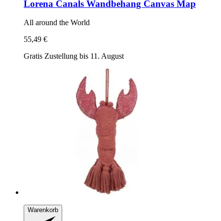
Lorena Canals
Wandbehang Canvas Map
All around the World
55,49 €
Gratis Zustellung bis 11. August
Warenkorb