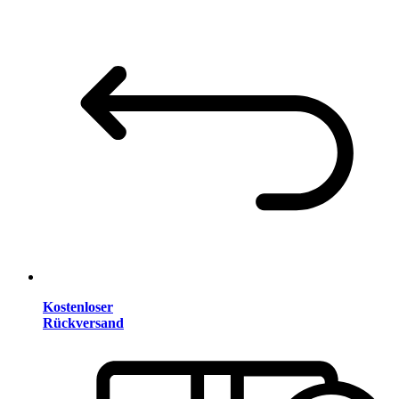
Kostenloser
Rückversand