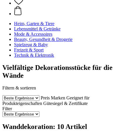
Heim, Garten & Tiere
Lebensmittel & Getränke
Mode & Accessoires
Beauty, Gesundheit & Drogerie
Spielzeug & Baby
Freizeit & Sport
Technik & Elektronik
Vielfältige Dekorationsstücke für die
Wände
Filtern & sortieren
Preis
Marken
Geeignet für
Produkteigenschaften
Gütesiegel & Zertifikate
Filter
Wanddekoration: 10 Artikel