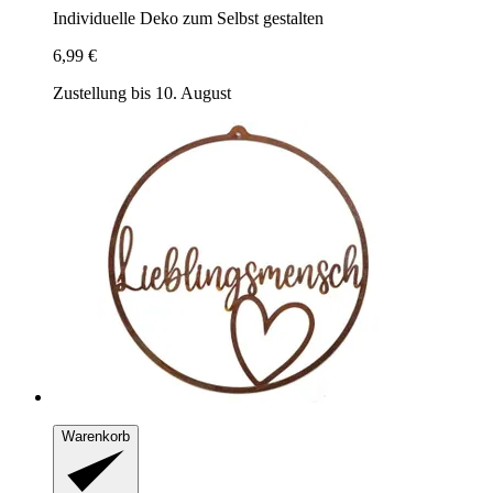
Individuelle Deko zum Selbst gestalten
6,99 €
Zustellung bis 10. August
Warenkorb