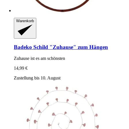
Warenkorb
Badeko
Schild "Zuhause" zum Hängen
Zuhause ist es am schönsten
14,99 €
Zustellung bis 10. August