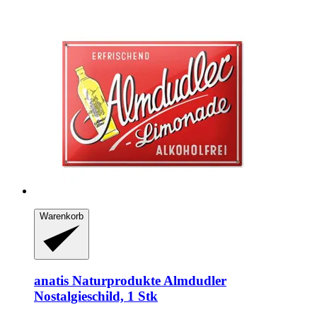
Warenkorb
anatis Naturprodukte
Almdudler
Nostalgieschild, 1 Stk