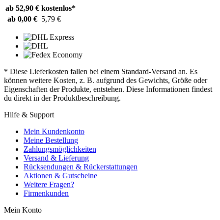
ab 52,90 €
kostenlos*
ab 0,00 €
5,79 €
* Diese Lieferkosten fallen bei einem Standard-Versand an. Es
können weitere Kosten, z. B. aufgrund des Gewichts, Größe oder
Eigenschaften der Produkte, entstehen. Diese Informationen findest
du direkt in der Produktbeschreibung.
Hilfe & Support
Mein Kundenkonto
Meine Bestellung
Zahlungsmöglichkeiten
Versand & Lieferung
Rücksendungen & Rückerstattungen
Aktionen & Gutscheine
Weitere Fragen?
Firmenkunden
Mein Konto