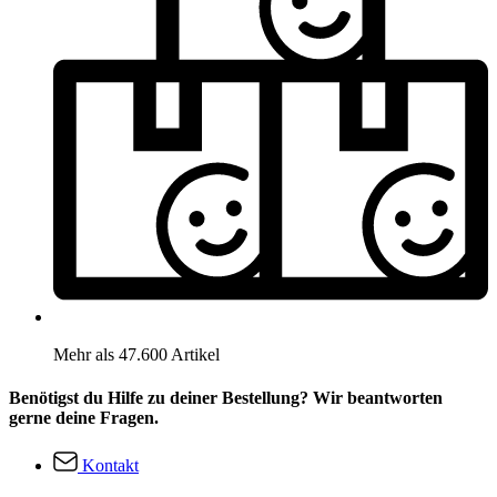
Mehr als 47.600 Artikel
Benötigst du Hilfe zu deiner Bestellung? Wir beantworten
gerne deine Fragen.
Kontakt