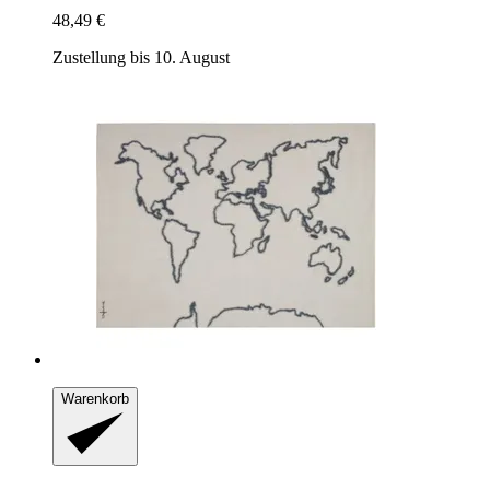
48,49 €
Zustellung bis 10. August
Warenkorb