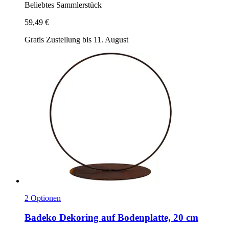
Beliebtes Sammlerstück
59,49 €
Gratis Zustellung bis 11. August
2 Optionen
Badeko
Dekoring auf Bodenplatte, 20 cm