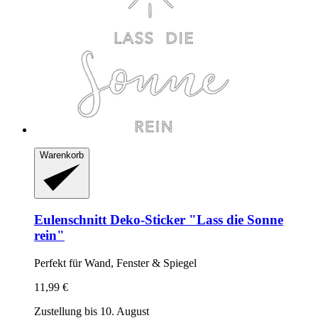
Warenkorb
Eulenschnitt
Deko-​Sticker "Lass die Sonne
rein"
Perfekt für Wand, Fenster & Spiegel
11,99 €
Zustellung bis 10. August