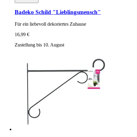
Badeko
Schild "Lieblingsmensch"
Für ein liebevoll dekoriertes Zuhause
16,99 €
Zustellung bis 10. August