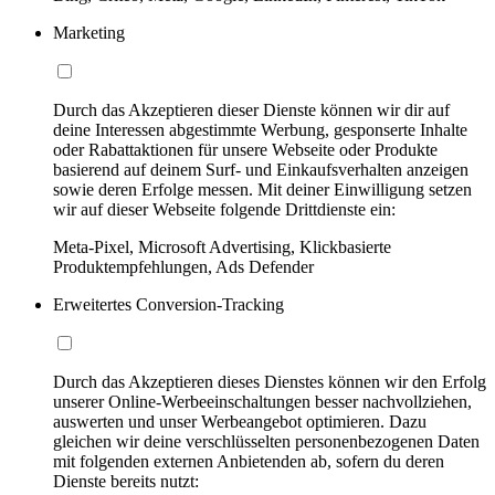
Marketing
Durch das Akzeptieren dieser Dienste können wir dir auf
deine Interessen abgestimmte Werbung, gesponserte Inhalte
oder Rabattaktionen für unsere Webseite oder Produkte
basierend auf deinem Surf- und Einkaufsverhalten anzeigen
sowie deren Erfolge messen. Mit deiner Einwilligung setzen
wir auf dieser Webseite folgende Drittdienste ein:
Meta-Pixel, Microsoft Advertising, Klickbasierte
Produktempfehlungen, Ads Defender
Erweitertes Conversion-Tracking
Durch das Akzeptieren dieses Dienstes können wir den Erfolg
unserer Online-Werbeeinschaltungen besser nachvollziehen,
auswerten und unser Werbeangebot optimieren. Dazu
gleichen wir deine verschlüsselten personenbezogenen Daten
mit folgenden externen Anbietenden ab, sofern du deren
Dienste bereits nutzt: