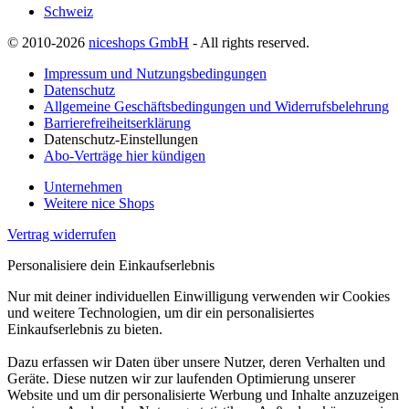
Schweiz
© 2010-2026
niceshops GmbH
- All rights reserved.
Impressum und Nutzungsbedingungen
Datenschutz
Allgemeine Geschäftsbedingungen und Widerrufsbelehrung
Barrierefreiheitserklärung
Datenschutz-Einstellungen
Abo-Verträge hier kündigen
Unternehmen
Weitere nice Shops
Vertrag widerrufen
Personalisiere dein Einkaufserlebnis
Nur mit deiner individuellen Einwilligung verwenden wir Cookies
und weitere Technologien, um dir ein personalisiertes
Einkaufserlebnis zu bieten.
Dazu erfassen wir Daten über unsere Nutzer, deren Verhalten und
Geräte. Diese nutzen wir zur laufenden Optimierung unserer
Website und um dir personalisierte Werbung und Inhalte anzuzeigen