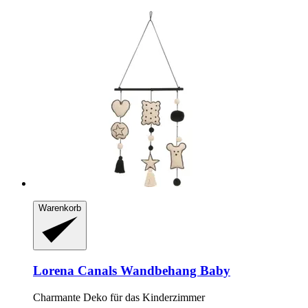
Warenkorb
Lorena Canals
Wandbehang Baby
Charmante Deko für das Kinderzimmer