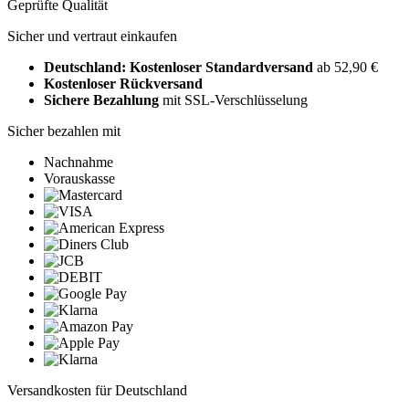
Geprüfte Qualität
Sicher und vertraut einkaufen
Deutschland: Kostenloser Standardversand
ab 52,90 €
Kostenloser Rückversand
Sichere Bezahlung
mit SSL-Verschlüsselung
Sicher bezahlen mit
Nachnahme
Vorauskasse
Versandkosten für Deutschland