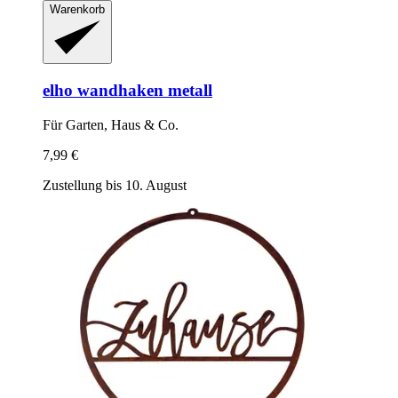
Warenkorb
elho
wandhaken metall
Für Garten, Haus & Co.
7,99 €
Zustellung bis 10. August