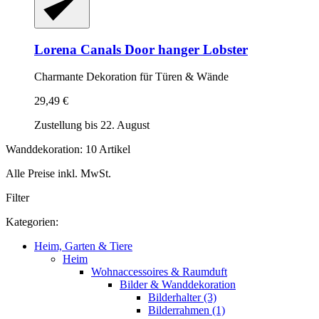
Lorena Canals
Door hanger Lobster
Charmante Dekoration für Türen & Wände
29,49 €
Zustellung bis 22. August
Wanddekoration: 10 Artikel
Alle Preise inkl. MwSt.
Filter
Kategorien:
Heim, Garten & Tiere
Heim
Wohnaccessoires & Raumduft
Bilder & Wanddekoration
Bilderhalter (3)
Bilderrahmen (1)