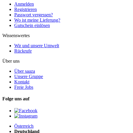
Anmelden
Registrieren
Passwort vergessen?
Wo ist meine Lieferung?
Gutschein einlösen
Wissenswertes
Wir und unsere Umwelt
Rückrufe
Über uns
Über saaza
Unsere Gruppe
Kontakt
Freie Jobs
Folge uns auf
Österreich
Deutschland