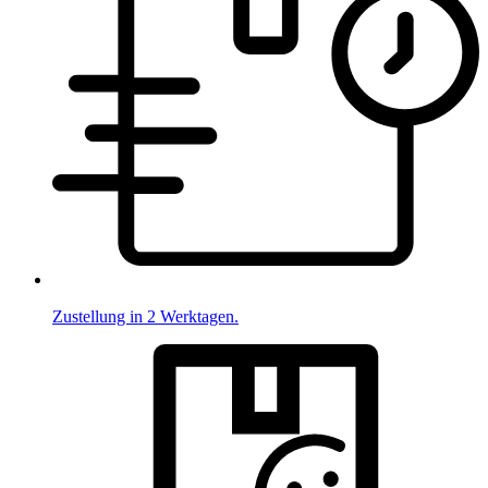
Zustellung in 2 Werktagen.