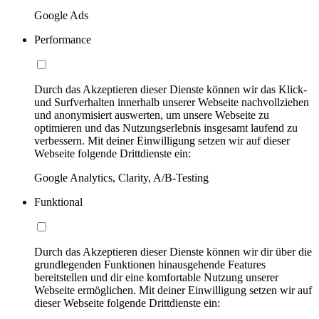
Google Ads
Performance
Durch das Akzeptieren dieser Dienste können wir das Klick-
und Surfverhalten innerhalb unserer Webseite nachvollziehen
und anonymisiert auswerten, um unsere Webseite zu
optimieren und das Nutzungserlebnis insgesamt laufend zu
verbessern. Mit deiner Einwilligung setzen wir auf dieser
Webseite folgende Drittdienste ein:
Google Analytics, Clarity, A/B-Testing
Funktional
Durch das Akzeptieren dieser Dienste können wir dir über die
grundlegenden Funktionen hinausgehende Features
bereitstellen und dir eine komfortable Nutzung unserer
Webseite ermöglichen. Mit deiner Einwilligung setzen wir auf
dieser Webseite folgende Drittdienste ein: