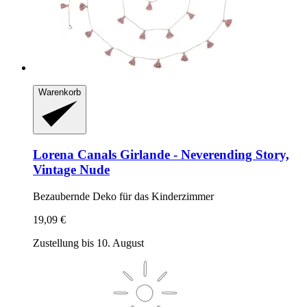
Warenkorb
Lorena Canals
Girlande -​ Neverending Story,
Vintage Nude
Bezaubernde Deko für das Kinderzimmer
19,09 €
Zustellung bis 10. August