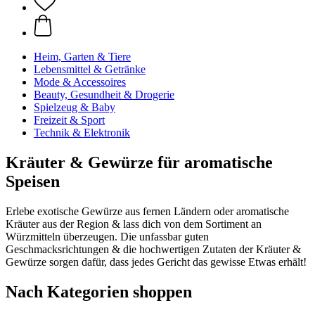
Heim, Garten & Tiere
Lebensmittel & Getränke
Mode & Accessoires
Beauty, Gesundheit & Drogerie
Spielzeug & Baby
Freizeit & Sport
Technik & Elektronik
Kräuter & Gewürze für aromatische
Speisen
Erlebe exotische Gewürze aus fernen Ländern oder aromatische
Kräuter aus der Region & lass dich von dem Sortiment an
Würzmitteln überzeugen. Die unfassbar guten
Geschmacksrichtungen & die hochwertigen Zutaten der Kräuter &
Gewürze sorgen dafür, dass jedes Gericht das gewisse Etwas erhält!
Nach Kategorien shoppen