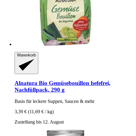
Warenkorb
Alnatura
Bio Gemüsebouillon hefefrei,
Nachfüllpack, 290 g
Basis für leckere Suppen, Saucen & mehr
3,39 €
(11,69 € / kg)
Zustellung bis 12. August