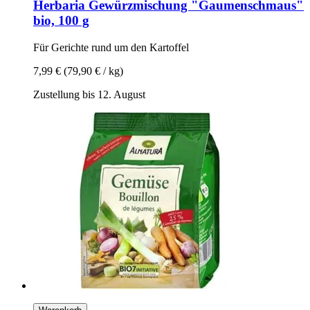
Herbaria
Gewürzmischung "Gaumenschmaus"
bio, 100 g
Für Gerichte rund um den Kartoffel
7,99 €
(79,90 € / kg)
Zustellung bis 12. August