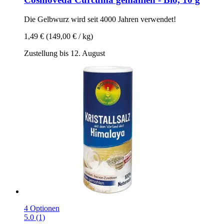
Die Gelbwurz wird seit 4000 Jahren verwendet!
1,49 €
(149,00 € / kg)
Zustellung bis 12. August
4 Optionen
5.0 (1)