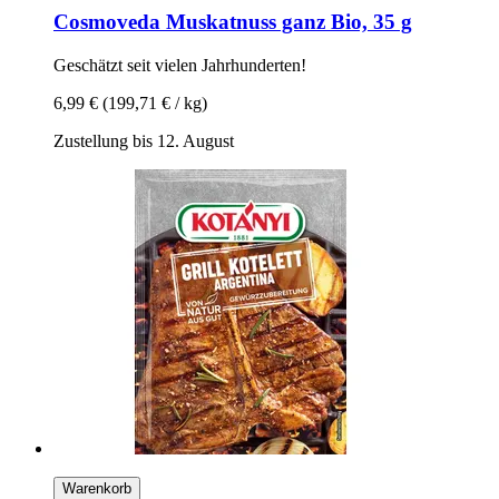
Cosmoveda
Muskatnuss ganz Bio, 35 g
Geschätzt seit vielen Jahrhunderten!
6,99 €
(199,71 € / kg)
Zustellung bis 12. August
Warenkorb