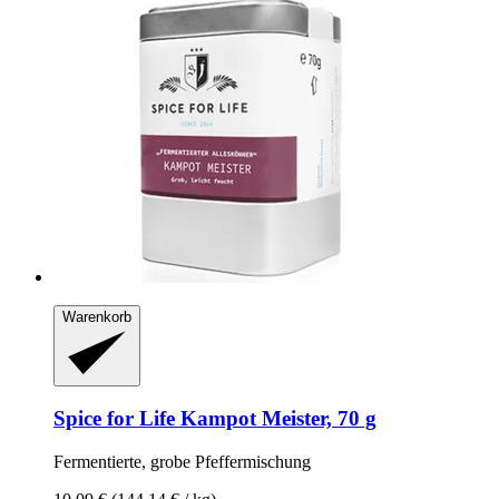
Warenkorb
Spice for Life
Kampot Meister, 70 g
Fermentierte, grobe Pfeffermischung