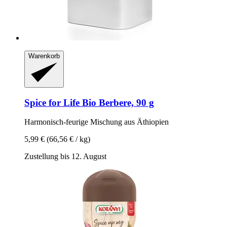
Warenkorb
Spice for Life
Bio Berbere, 90 g
Harmonisch-​feurige Mischung aus Äthiopien
5,99 €
(66,56 € / kg)
Zustellung bis 12. August