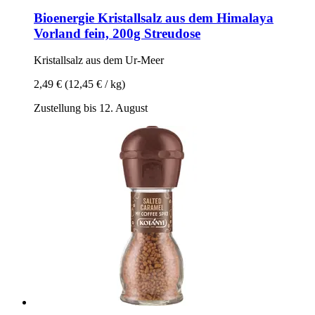
Bioenergie
Kristallsalz aus dem Himalaya
Vorland fein, 200g Streudose
Kristallsalz aus dem Ur-​Meer
2,49 €
(12,45 € / kg)
Zustellung bis 12. August