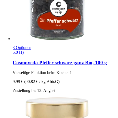
3 Optionen
5.0 (1)
Cosmoveda
Pfeffer schwarz ganz Bio, 100 g
Vielseitige Funktion beim Kochen!
9,99 €
(90,82 € / kg Abtr.G)
Zustellung bis 12. August