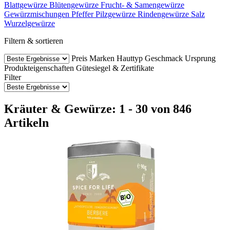
Blattgewürze
Blütengewürze
Frucht- & Samengewürze
Gewürzmischungen
Pfeffer
Pilzgewürze
Rindengewürze
Salz
Wurzelgewürze
Filtern & sortieren
Preis
Marken
Hauttyp
Geschmack
Ursprung
Produkteigenschaften
Gütesiegel & Zertifikate
Filter
Kräuter & Gewürze: 1 - 30 von 846
Artikeln