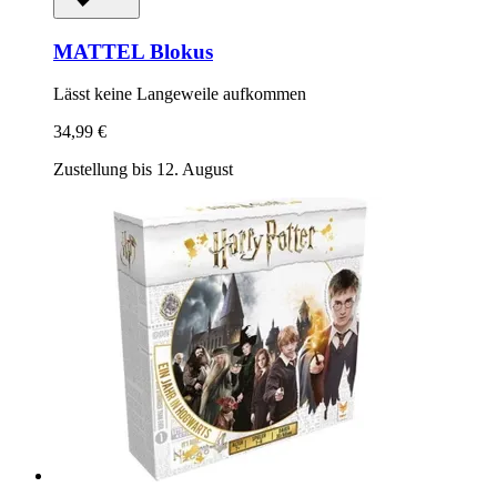
MATTEL
Blokus
Lässt keine Langeweile aufkommen
34,99 €
Zustellung bis 12. August