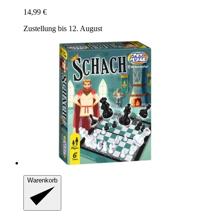
14,99 €
Zustellung bis 12. August
Warenkorb