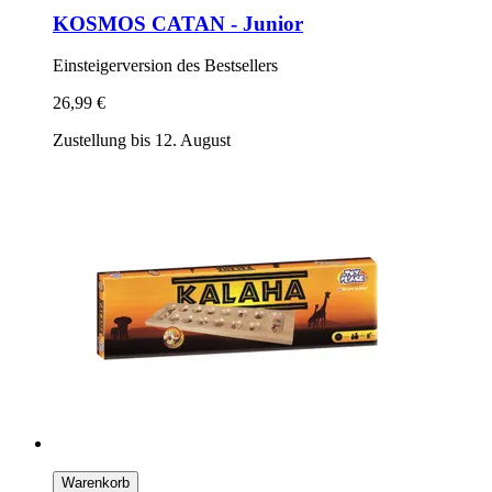
KOSMOS
CATAN -​ Junior
Einsteigerversion des Bestsellers
26,99 €
Zustellung bis 12. August
Warenkorb