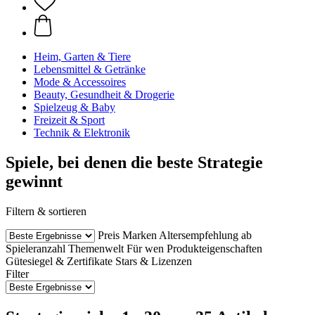
Heim, Garten & Tiere
Lebensmittel & Getränke
Mode & Accessoires
Beauty, Gesundheit & Drogerie
Spielzeug & Baby
Freizeit & Sport
Technik & Elektronik
Spiele, bei denen die beste Strategie
gewinnt
Filtern & sortieren
Preis
Marken
Altersempfehlung ab
Spieleranzahl
Themenwelt
Für wen
Produkteigenschaften
Gütesiegel & Zertifikate
Stars & Lizenzen
Filter