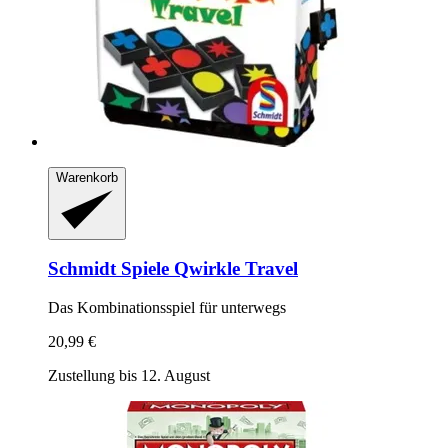
Warenkorb
Schmidt Spiele
Qwirkle Travel
Das Kombinationsspiel für unterwegs
20,99 €
Zustellung bis 12. August