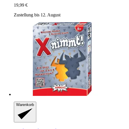
19,99 €
Zustellung bis 12. August
Warenkorb