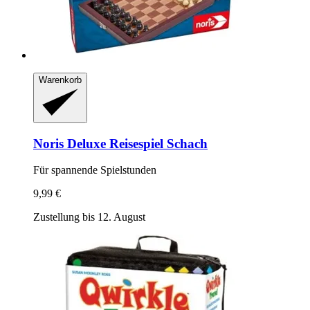
Warenkorb
Noris
Deluxe Reisespiel Schach
Für spannende Spielstunden
9,99 €
Zustellung bis 12. August