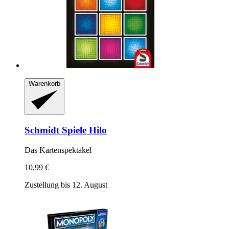
Warenkorb
Schmidt Spiele
Hilo
Das Kartenspektakel
10,99 €
Zustellung bis 12. August