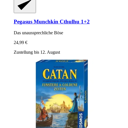
Pegasus
Munchkin Cthulhu 1+2
Das unaussprechliche Böse
24,99 €
Zustellung bis 12. August