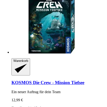
Warenkorb
KOSMOS
Die Crew -​ Mission Tiefsee
Ein neuer Auftrag für dein Team
12,99 €