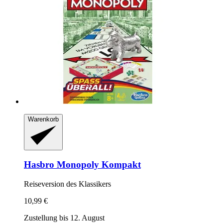
Warenkorb
Hasbro
Monopoly Kompakt
Reiseversion des Klassikers
10,99 €
Zustellung bis 12. August