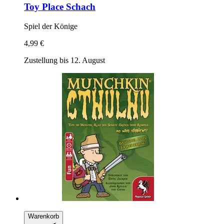
Toy Place
Schach
Spiel der Könige
4,99 €
Zustellung bis 12. August
Warenkorb