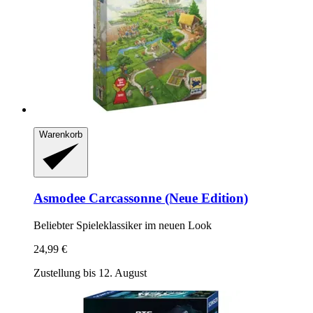
Warenkorb
Asmodee
Carcassonne (Neue Edition)
Beliebter Spieleklassiker im neuen Look
24,99 €
Zustellung bis 12. August