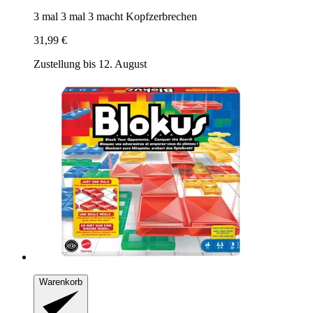
3 mal 3 mal 3 macht Kopfzerbrechen
31,99 €
Zustellung bis 12. August
Warenkorb