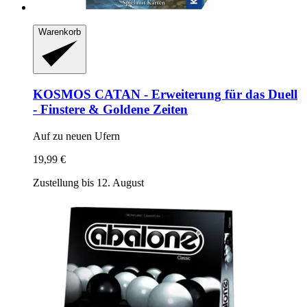
Warenkorb
KOSMOS
CATAN -​ Erweiterung für das Duell
-​ Finstere & Goldene Zeiten
Auf zu neuen Ufern
19,99 €
Zustellung bis 12. August