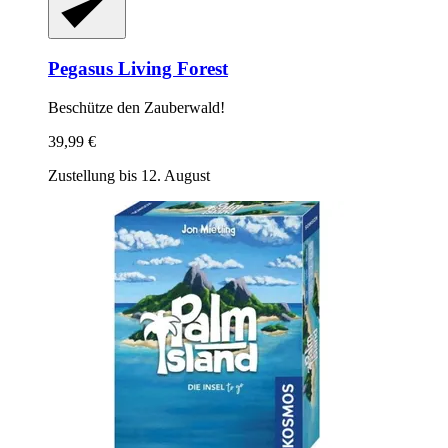
Pegasus
Living Forest
Beschütze den Zauberwald!
39,99 €
Zustellung bis 12. August