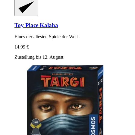
Toy Place
Kalaha
Eines der ältesten Spiele der Welt
14,99 €
Zustellung bis 12. August