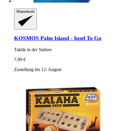
Warenkorb
KOSMOS
Palm Island -​ Insel To Go
Taktik in der Südsee
7,99 €
Zustellung bis 12. August