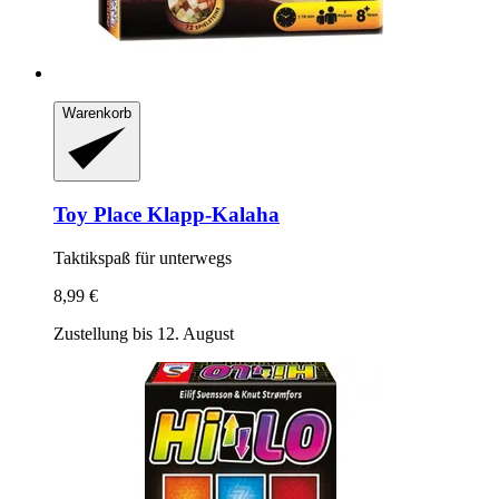
Warenkorb
Toy Place
Klapp-​Kalaha
Taktikspaß für unterwegs
8,99 €
Zustellung bis 12. August