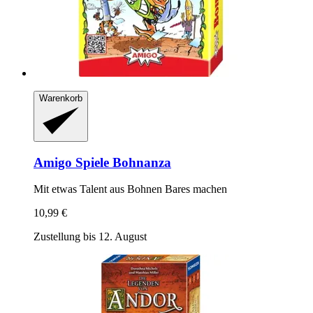
Warenkorb
Amigo Spiele
Bohnanza
Mit etwas Talent aus Bohnen Bares machen
10,99 €
Zustellung bis 12. August