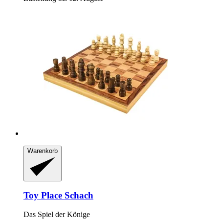
Warenkorb
Toy Place
Schach
Das Spiel der Könige