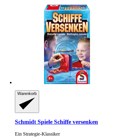
Warenkorb
Schmidt Spiele
Schiffe versenken
Ein Strategie-​Klassiker