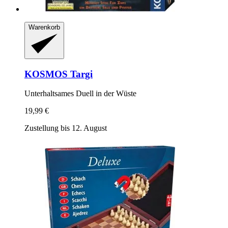
Warenkorb
KOSMOS
Targi
Unterhaltsames Duell in der Wüste
19,99 €
Zustellung bis 12. August