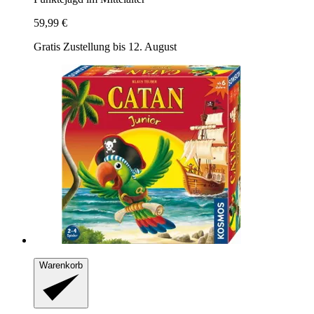
59,99 €
Gratis Zustellung bis 12. August
Warenkorb