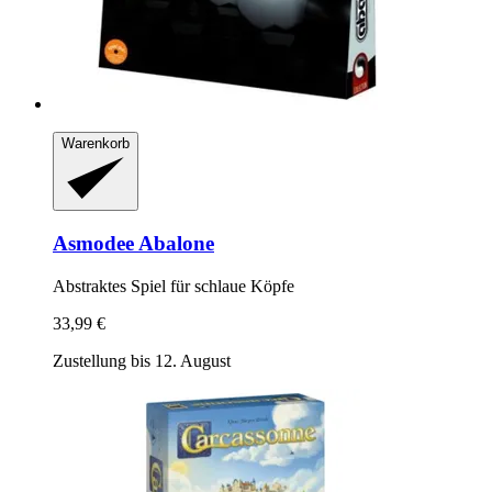
Warenkorb
Asmodee
Abalone
Abstraktes Spiel für schlaue Köpfe
33,99 €
Zustellung bis 12. August