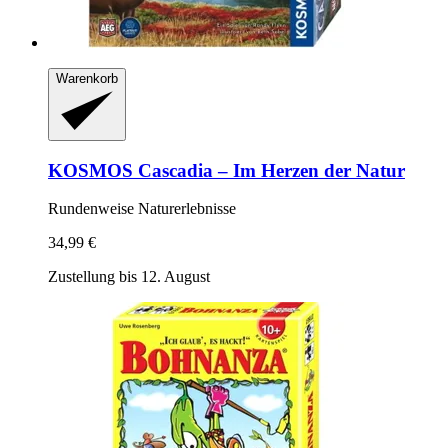
Warenkorb
KOSMOS
Cascadia – Im Herzen der Natur
Rundenweise Naturerlebnisse
34,99 €
Zustellung bis 12. August