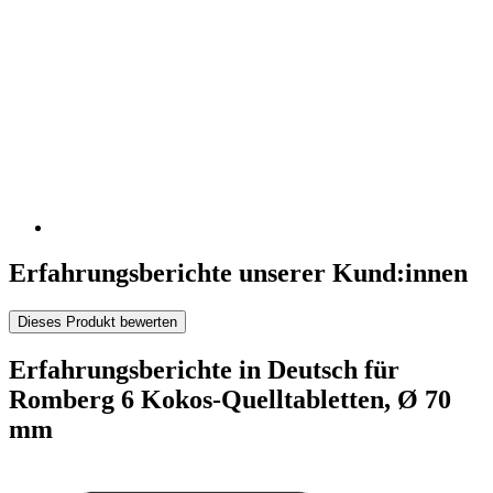
Erfahrungsberichte unserer Kund:innen
Dieses Produkt bewerten
Erfahrungsberichte in Deutsch für
Romberg 6 Kokos-Quelltabletten, Ø 70
mm