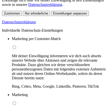
Erkundige dich bitte vor deiner Einwilligung in den Einstellungen
sowie in unserer
Datenschutzerklärung
.
Zustimmen
Nur erforderliche
Einstellungen anpassen
Datenschutzerklärung
Individuelle Datenschutz-Einstellungen
Marketing per Customer-Match
Mit deiner Einwilligung informieren wir dich auch abseits
unserer Website über Aktionen und zeigen dir relevante
Produkte. Dazu gleichen wir deine verschlüsselten
personenbezogenen Daten mit folgenden externen Anbietern
ab und nutzen deren Online-Werbekanäle, sofern du deren
Dienste bereits nutzt:
Bing, Criteo, Meta, Google, LinkedIn, Pinterest, TikTok
Marketing