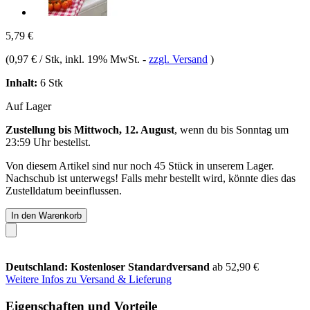
5,79 €
(
0,97 € / Stk
, inkl. 19% MwSt.
-
zzgl. Versand
)
Inhalt:
6 Stk
Auf Lager
Zustellung bis Mittwoch, 12. August
, wenn du bis
Sonntag um
23:59 Uhr
bestellst.
Von diesem Artikel sind nur noch 45 Stück in unserem Lager.
Nachschub ist unterwegs! Falls mehr bestellt wird, könnte dies das
Zustelldatum beeinflussen.
In den Warenkorb
Deutschland: Kostenloser Standardversand
ab 52,90 €
Weitere Infos zu Versand & Lieferung
Eigenschaften und Vorteile