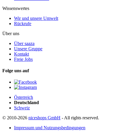
Wissenswertes
Wir und unsere Umwelt
Rückrufe
Über uns
Über saaza
Unsere Gruppe
Kontakt
Freie Jobs
Folge uns auf
Österreich
Deutschland
Schweiz
© 2010-2026
niceshops GmbH
- All rights reserved.
Impressum und Nutzungsbedingungen