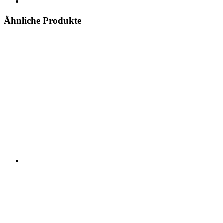
Ähnliche Produkte