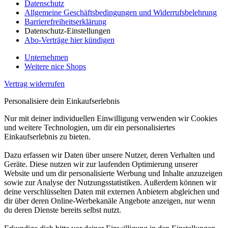
Datenschutz
Allgemeine Geschäftsbedingungen und Widerrufsbelehrung
Barrierefreiheitserklärung
Datenschutz-Einstellungen
Abo-Verträge hier kündigen
Unternehmen
Weitere nice Shops
Vertrag widerrufen
Personalisiere dein Einkaufserlebnis
Nur mit deiner individuellen Einwilligung verwenden wir Cookies
und weitere Technologien, um dir ein personalisiertes
Einkaufserlebnis zu bieten.
Dazu erfassen wir Daten über unsere Nutzer, deren Verhalten und
Geräte. Diese nutzen wir zur laufenden Optimierung unserer
Website und um dir personalisierte Werbung und Inhalte anzuzeigen
sowie zur Analyse der Nutzungsstatistiken. Außerdem können wir
deine verschlüsselten Daten mit externen Anbietern abgleichen und
dir über deren Online-Werbekanäle Angebote anzeigen, nur wenn
du deren Dienste bereits selbst nutzt.