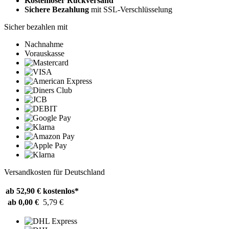
Kostenloser Rückversand
Sichere Bezahlung
mit SSL-Verschlüsselung
Sicher bezahlen mit
Nachnahme
Vorauskasse
Versandkosten für Deutschland
ab 52,90 €
kostenlos*
ab 0,00 €
5,79 €