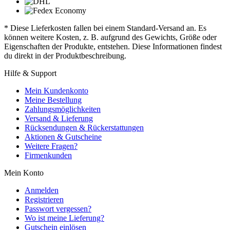
* Diese Lieferkosten fallen bei einem Standard-Versand an. Es
können weitere Kosten, z. B. aufgrund des Gewichts, Größe oder
Eigenschaften der Produkte, entstehen. Diese Informationen findest
du direkt in der Produktbeschreibung.
Hilfe & Support
Mein Kundenkonto
Meine Bestellung
Zahlungsmöglichkeiten
Versand & Lieferung
Rücksendungen & Rückerstattungen
Aktionen & Gutscheine
Weitere Fragen?
Firmenkunden
Mein Konto
Anmelden
Registrieren
Passwort vergessen?
Wo ist meine Lieferung?
Gutschein einlösen