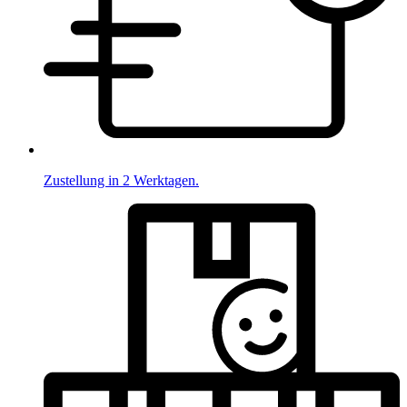
Zustellung in 2 Werktagen.