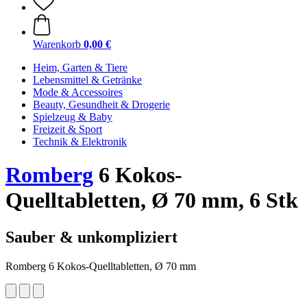
Warenkorb
0,00 €
Heim, Garten & Tiere
Lebensmittel & Getränke
Mode & Accessoires
Beauty, Gesundheit & Drogerie
Spielzeug & Baby
Freizeit & Sport
Technik & Elektronik
Romberg
6 Kokos-
Quelltabletten, Ø 70 mm, 6 Stk
Sauber & unkompliziert
Romberg 6 Kokos-Quelltabletten, Ø 70 mm