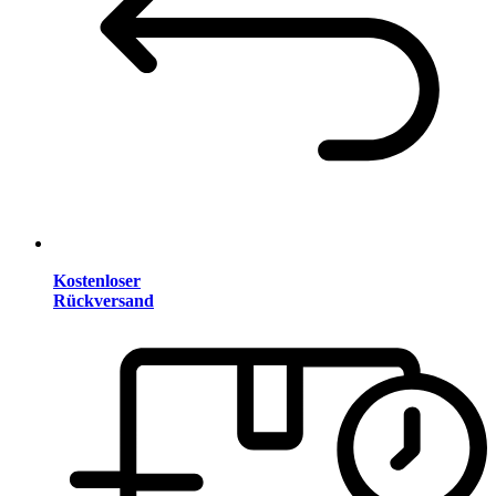
Kostenloser
Rückversand