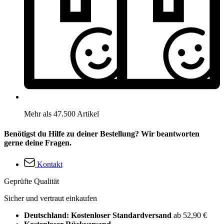
Mehr als 47.500 Artikel
Benötigst du Hilfe zu deiner Bestellung? Wir beantworten
gerne deine Fragen.
Kontakt
Geprüfte Qualität
Sicher und vertraut einkaufen
Deutschland: Kostenloser Standardversand
ab 52,90 €