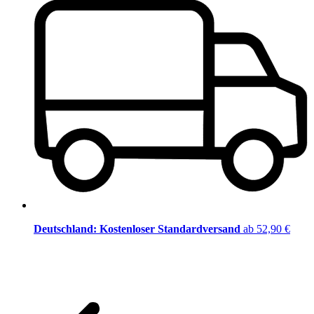
Deutschland: Kostenloser Standardversand
ab 52,90 €