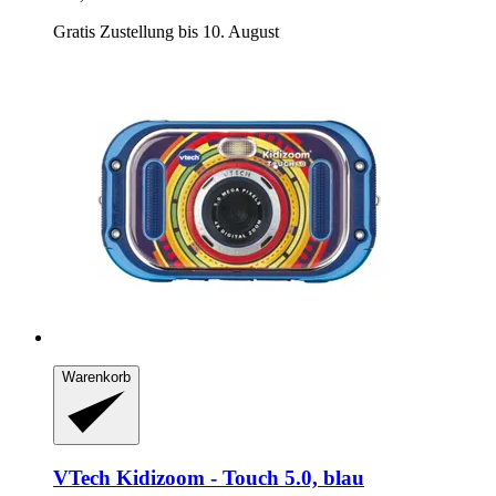
Gratis Zustellung bis 10. August
Warenkorb
VTech
Kidizoom -​ Touch 5.0, blau