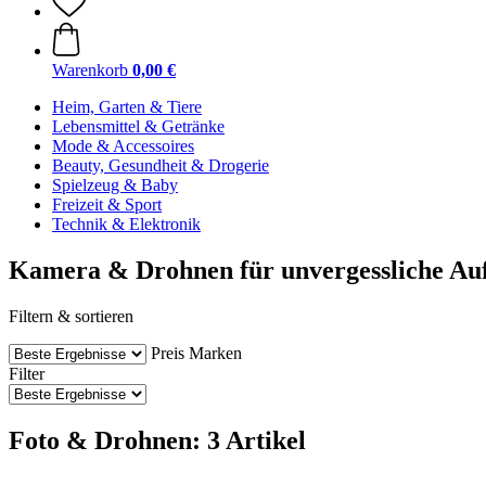
Warenkorb
0,00 €
Heim, Garten & Tiere
Lebensmittel & Getränke
Mode & Accessoires
Beauty, Gesundheit & Drogerie
Spielzeug & Baby
Freizeit & Sport
Technik & Elektronik
Kamera & Drohnen für unvergessliche A
Filtern & sortieren
Preis
Marken
Filter
Foto & Drohnen: 3 Artikel