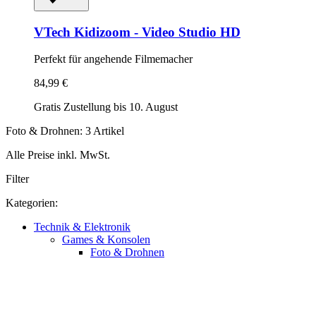
VTech
Kidizoom -​ Video Studio HD
Perfekt für angehende Filmemacher
84,99 €
Gratis Zustellung bis 10. August
Foto & Drohnen: 3 Artikel
Alle Preise inkl. MwSt.
Filter
Kategorien:
Technik & Elektronik
Games & Konsolen
Foto & Drohnen