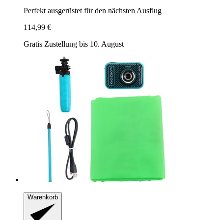
Perfekt ausgerüstet für den nächsten Ausflug
114,99 €
Gratis Zustellung bis 10. August
Warenkorb