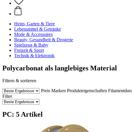
Heim, Garten & Tiere
Lebensmittel & Getränke
Mode & Accessoires
Beauty, Gesundheit & Drogerie
Spielzeug & Baby
Freizeit & Sport
Technik & Elektronik
Polycarbonat als langlebiges Material
Filtern & sortieren
Preis
Marken
Produkteigenschaften
Filamentdur
Filter
PC: 5 Artikel