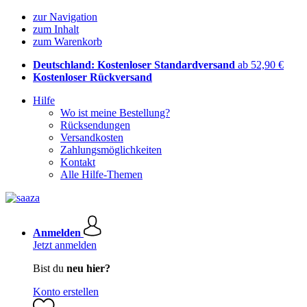
zur Navigation
zum Inhalt
zum Warenkorb
Deutschland: Kostenloser Standardversand
ab 52,90 €
Kostenloser Rückversand
Hilfe
Wo ist meine Bestellung?
Rücksendungen
Versandkosten
Zahlungsmöglichkeiten
Kontakt
Alle Hilfe-Themen
Anmelden
Jetzt anmelden
Bist du
neu hier?
Konto erstellen