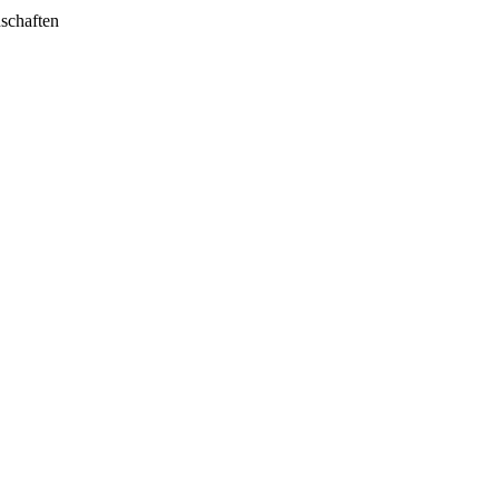
schaften