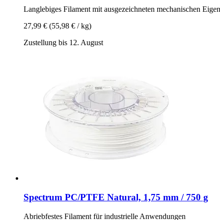
Langlebiges Filament mit ausgezeichneten mechanischen Eigen
27,99 €
(55,98 € / kg)
Zustellung bis 12. August
Spectrum
PC/PTFE Natural, 1,75 mm / 750 g
Abriebfestes Filament für industrielle Anwendungen