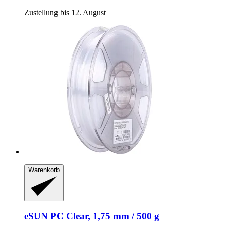
Zustellung bis 12. August
Warenkorb
eSUN
PC Clear, 1,75 mm / 500 g