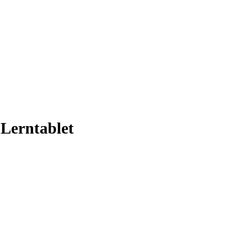
-Lerntablet