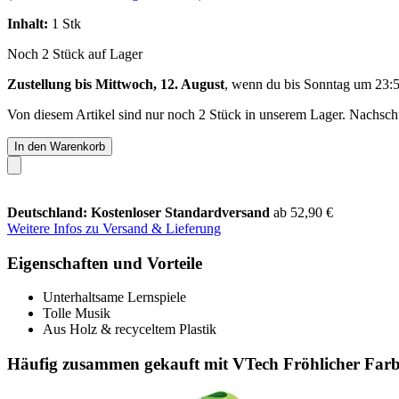
Inhalt:
1 Stk
Noch 2 Stück auf Lager
Zustellung bis Mittwoch, 12. August
, wenn du bis
Sonntag um 23:
Von diesem Artikel sind nur noch 2 Stück in unserem Lager. Nachschub
In den Warenkorb
Deutschland: Kostenloser Standardversand
ab 52,90 €
Weitere Infos zu Versand & Lieferung
Eigenschaften und Vorteile
Unterhaltsame Lernspiele
Tolle Musik
Aus Holz & recyceltem Plastik
Häufig zusammen gekauft mit VTech Fröhlicher Far