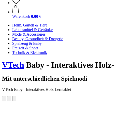
Warenkorb
0,00 €
Heim, Garten & Tiere
Lebensmittel & Getränke
Mode & Accessoires
Beauty, Gesundheit & Drogerie
Spielzeug & Baby
Freizeit & Sport
Technik & Elektronik
VTech
Baby - Interaktives Holz
Mit unterschiedlichen Spielmodi
VTech Baby - Interaktives Holz-Lerntablet