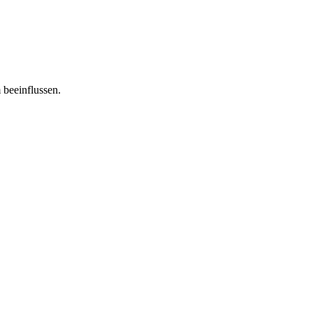
 beeinflussen.