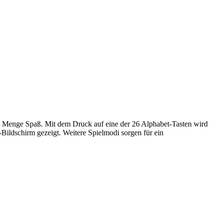
e Menge Spaß. Mit dem Druck auf eine der 26 Alphabet-Tasten wird
Bildschirm gezeigt. Weitere Spielmodi sorgen für ein