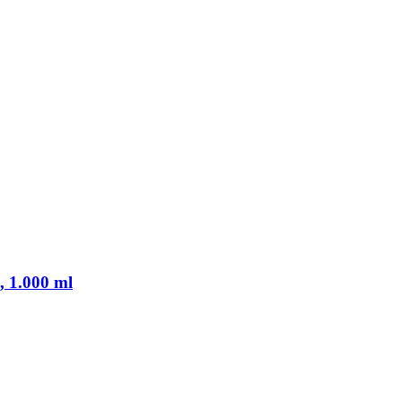
, 1.000 ml