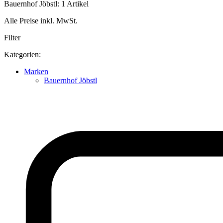
Bauernhof Jöbstl: 1 Artikel
Alle Preise inkl. MwSt.
Filter
Kategorien:
Marken
Bauernhof Jöbstl