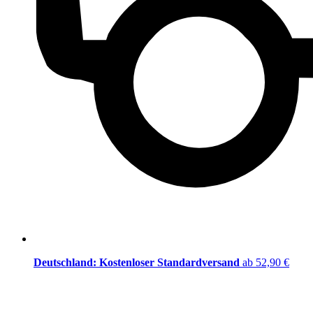
Deutschland: Kostenloser Standardversand
ab 52,90 €