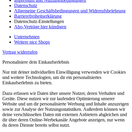
Impressum und Nutzungsbedingungen
Datenschutz
Allgemeine Geschäftsbedingungen und Widerrufsbelehrung
Barrierefreiheitserklärung
Datenschutz-Einstellungen
Abo-Verträge hier kündigen
Unternehmen
Weitere nice Shops
Vertrag widerrufen
Personalisiere dein Einkaufserlebnis
Nur mit deiner individuellen Einwilligung verwenden wir Cookies
und weitere Technologien, um dir ein personalisiertes
Einkaufserlebnis zu bieten.
Dazu erfassen wir Daten über unsere Nutzer, deren Verhalten und
Geräte. Diese nutzen wir zur laufenden Optimierung unserer
Website und um dir personalisierte Werbung und Inhalte anzuzeigen
sowie zur Analyse der Nutzungsstatistiken. Außerdem können wir
deine verschlüsselten Daten mit externen Anbietern abgleichen und
dir über deren Online-Werbekanäle Angebote anzeigen, nur wenn
du deren Dienste bereits selbst nutzt.