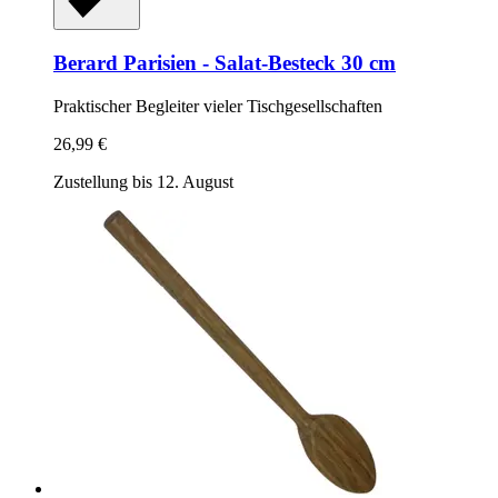
Berard
Parisien -​ Salat-​Besteck 30 cm
Praktischer Begleiter vieler Tischgesellschaften
26,99 €
Zustellung bis 12. August