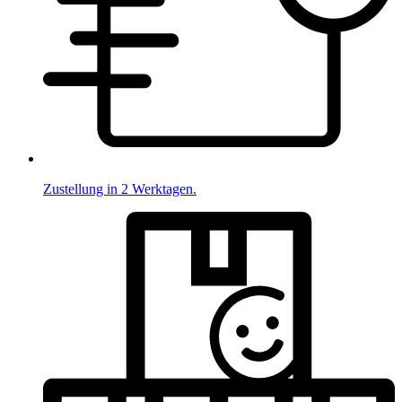
Zustellung in 2 Werktagen.