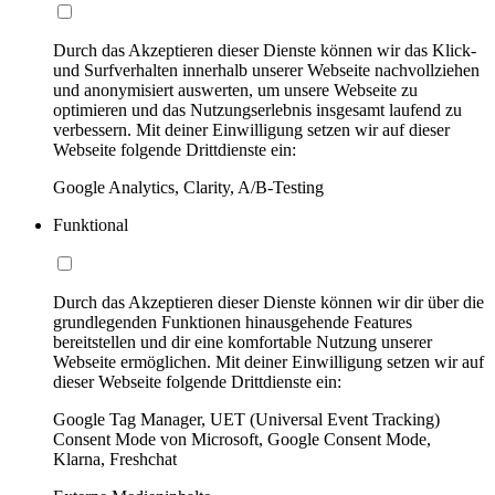
Durch das Akzeptieren dieser Dienste können wir das Klick-
und Surfverhalten innerhalb unserer Webseite nachvollziehen
und anonymisiert auswerten, um unsere Webseite zu
optimieren und das Nutzungserlebnis insgesamt laufend zu
verbessern. Mit deiner Einwilligung setzen wir auf dieser
Webseite folgende Drittdienste ein:
Google Analytics, Clarity, A/B-Testing
Funktional
Durch das Akzeptieren dieser Dienste können wir dir über die
grundlegenden Funktionen hinausgehende Features
bereitstellen und dir eine komfortable Nutzung unserer
Webseite ermöglichen. Mit deiner Einwilligung setzen wir auf
dieser Webseite folgende Drittdienste ein:
Google Tag Manager, UET (Universal Event Tracking)
Consent Mode von Microsoft, Google Consent Mode,
Klarna, Freshchat