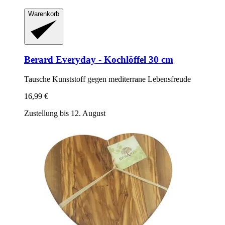
Warenkorb
Berard
Everyday -​ Kochlöffel 30 cm
Tausche Kunststoff gegen mediterrane Lebensfreude
16,99 €
Zustellung bis 12. August