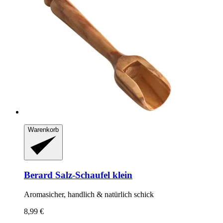
Warenkorb
Berard
Salz-​Schaufel klein
Aromasicher, handlich & natürlich schick
8,99 €