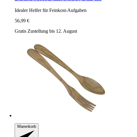
Idealer Helfer für Feinkost-​Aufgaben
56,99 €
Gratis Zustellung bis 12. August
Warenkorb