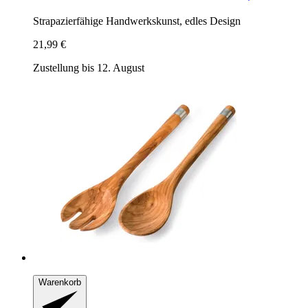
Strapazierfähige Handwerkskunst, edles Design
21,99 €
Zustellung bis 12. August
Warenkorb