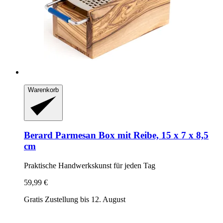
Warenkorb
Berard
Parmesan Box mit Reibe, 15 x 7 x 8,5
cm
Praktische Handwerkskunst für jeden Tag
59,99 €
Gratis Zustellung bis 12. August