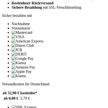
Kostenloser Rückversand
Sichere Bezahlung
mit SSL-Verschlüsselung
Sicher bezahlen mit
Nachnahme
Vorauskasse
Versandkosten für Deutschland
ab 52,90 €
kostenlos*
ab 0,00 €
5,79 €