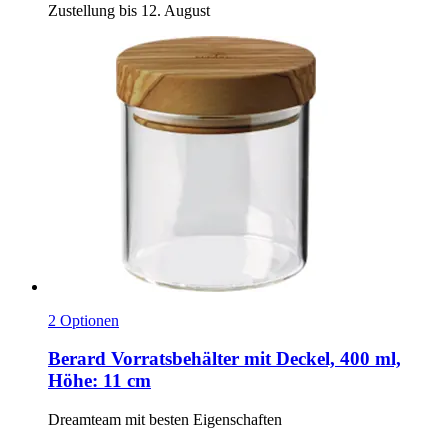
Zustellung bis 12. August
2 Optionen
Berard
Vorratsbehälter mit Deckel, 400 ml,
Höhe: 11 cm
Dreamteam mit besten Eigenschaften