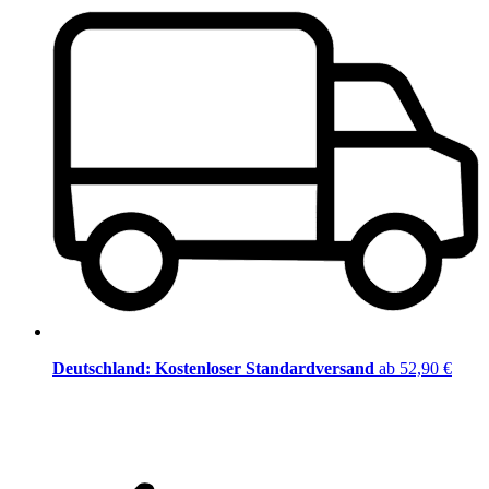
Deutschland: Kostenloser Standardversand
ab 52,90 €