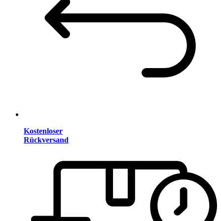
Kostenloser
Rückversand