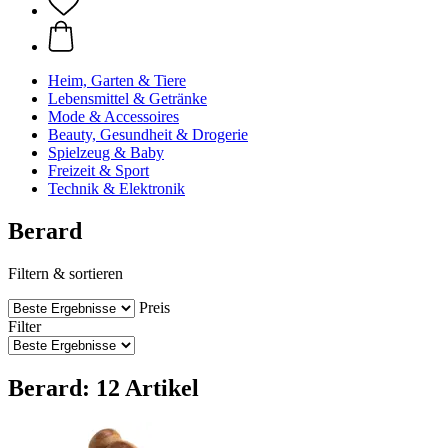
Heim, Garten & Tiere
Lebensmittel & Getränke
Mode & Accessoires
Beauty, Gesundheit & Drogerie
Spielzeug & Baby
Freizeit & Sport
Technik & Elektronik
Berard
Filtern & sortieren
Preis
Filter
Berard: 12 Artikel