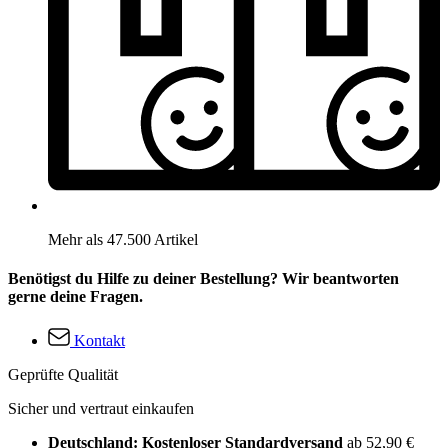
Mehr als 47.500 Artikel
Benötigst du Hilfe zu deiner Bestellung? Wir beantworten
gerne deine Fragen.
Kontakt
Geprüfte Qualität
Sicher und vertraut einkaufen
Deutschland: Kostenloser Standardversand
ab 52,90 €