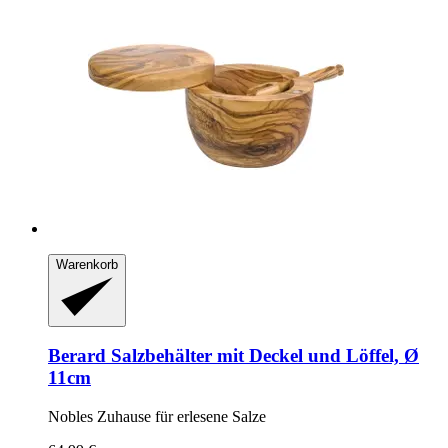
Warenkorb
Berard
Salzbehälter mit Deckel und Löffel, Ø
11cm
Nobles Zuhause für erlesene Salze