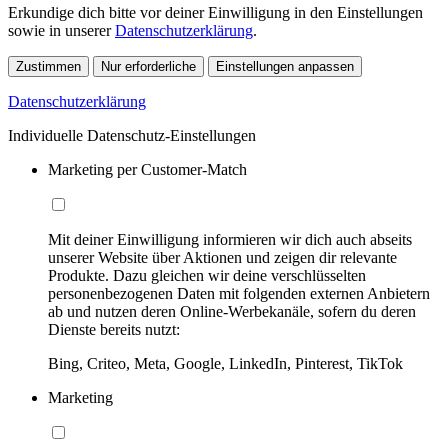
Erkundige dich bitte vor deiner Einwilligung in den Einstellungen
sowie in unserer
Datenschutzerklärung
.
Zustimmen
Nur erforderliche
Einstellungen anpassen
Datenschutzerklärung
Individuelle Datenschutz-Einstellungen
Marketing per Customer-Match
Mit deiner Einwilligung informieren wir dich auch abseits
unserer Website über Aktionen und zeigen dir relevante
Produkte. Dazu gleichen wir deine verschlüsselten
personenbezogenen Daten mit folgenden externen Anbietern
ab und nutzen deren Online-Werbekanäle, sofern du deren
Dienste bereits nutzt:
Bing, Criteo, Meta, Google, LinkedIn, Pinterest, TikTok
Marketing