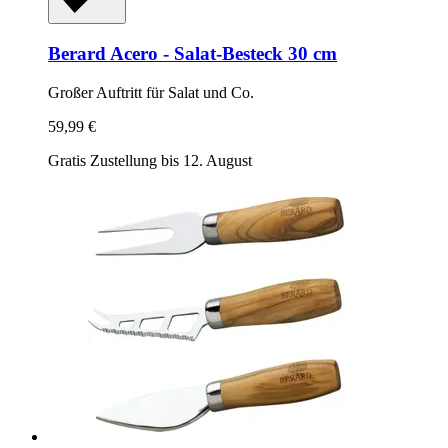
Berard
Acero -​ Salat-​Besteck 30 cm
Großer Auftritt für Salat und Co.
59,99 €
Gratis Zustellung bis 12. August