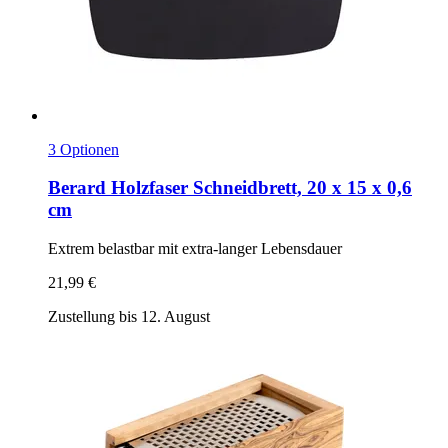
3 Optionen
Berard
Holzfaser Schneidbrett, 20 x 15 x 0,6
cm
Extrem belastbar mit extra-​langer Lebensdauer
21,99 €
Zustellung bis 12. August