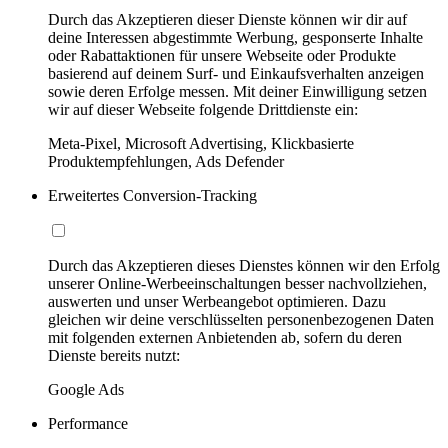
Durch das Akzeptieren dieser Dienste können wir dir auf
deine Interessen abgestimmte Werbung, gesponserte Inhalte
oder Rabattaktionen für unsere Webseite oder Produkte
basierend auf deinem Surf- und Einkaufsverhalten anzeigen
sowie deren Erfolge messen. Mit deiner Einwilligung setzen
wir auf dieser Webseite folgende Drittdienste ein:
Meta-Pixel, Microsoft Advertising, Klickbasierte
Produktempfehlungen, Ads Defender
Erweitertes Conversion-Tracking
Durch das Akzeptieren dieses Dienstes können wir den Erfolg
unserer Online-Werbeeinschaltungen besser nachvollziehen,
auswerten und unser Werbeangebot optimieren. Dazu
gleichen wir deine verschlüsselten personenbezogenen Daten
mit folgenden externen Anbietenden ab, sofern du deren
Dienste bereits nutzt:
Google Ads
Performance