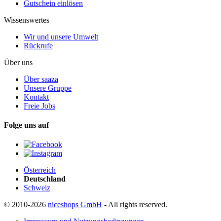
Gutschein einlösen
Wissenswertes
Wir und unsere Umwelt
Rückrufe
Über uns
Über saaza
Unsere Gruppe
Kontakt
Freie Jobs
Folge uns auf
Österreich
Deutschland
Schweiz
© 2010-2026
niceshops GmbH
- All rights reserved.