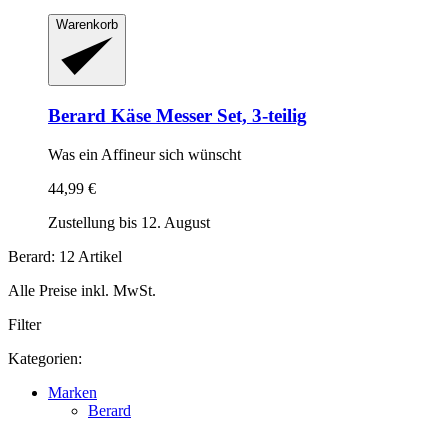
Warenkorb
Berard
Käse Messer Set, 3-​teilig
Was ein Affineur sich wünscht
44,99 €
Zustellung bis 12. August
Berard: 12 Artikel
Alle Preise inkl. MwSt.
Filter
Kategorien:
Marken
Berard