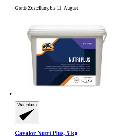
Gratis Zustellung bis 11. August
Warenkorb
Cavalor
Nutri Plus, 5 kg