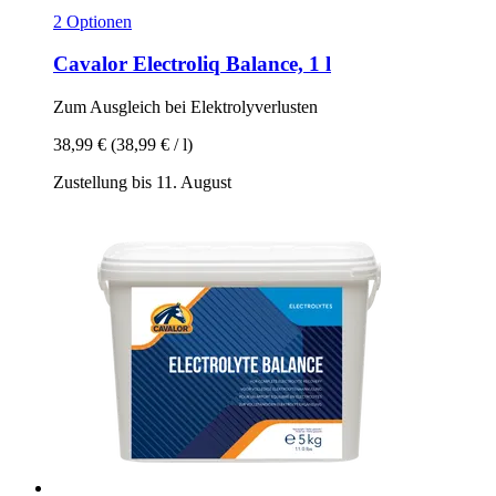
2 Optionen
Cavalor
Electroliq Balance, 1 l
Zum Ausgleich bei Elektrolyverlusten
38,99 €
(38,99 € / l)
Zustellung bis 11. August