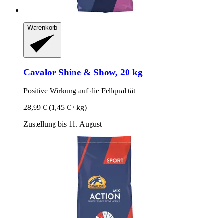
Warenkorb
Cavalor
Shine & Show, 20 kg
Positive Wirkung auf die Fellqualität
28,99 €
(1,45 € / kg)
Zustellung bis 11. August