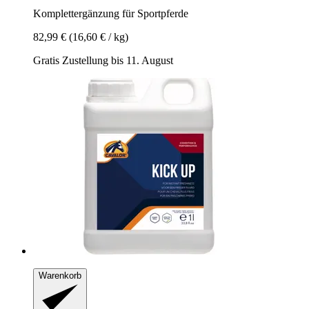
Komplettergänzung für Sportpferde
82,99 €
(16,60 € / kg)
Gratis Zustellung bis 11. August
Warenkorb