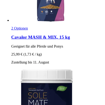
2 Optionen
Cavalor
MASH & MIX, 15 kg
Geeignet für alle Pferde und Ponys
25,99 €
(1,73 € / kg)
Zustellung bis 11. August