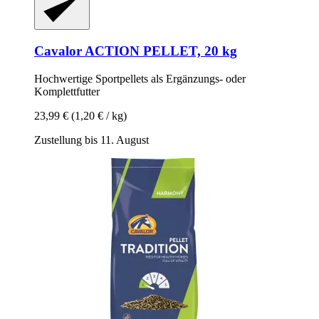
Cavalor
ACTION PELLET, 20 kg
Hochwertige Sportpellets als Ergänzungs-​ oder
Komplettfutter
23,99 €
(1,20 € / kg)
Zustellung bis 11. August