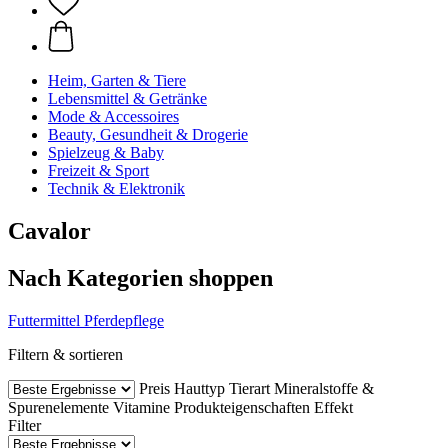
Heim, Garten & Tiere
Lebensmittel & Getränke
Mode & Accessoires
Beauty, Gesundheit & Drogerie
Spielzeug & Baby
Freizeit & Sport
Technik & Elektronik
Cavalor
Nach Kategorien shoppen
Futtermittel
Pferdepflege
Filtern & sortieren
Preis
Hauttyp
Tierart
Mineralstoffe &
Spurenelemente
Vitamine
Produkteigenschaften
Effekt
Filter