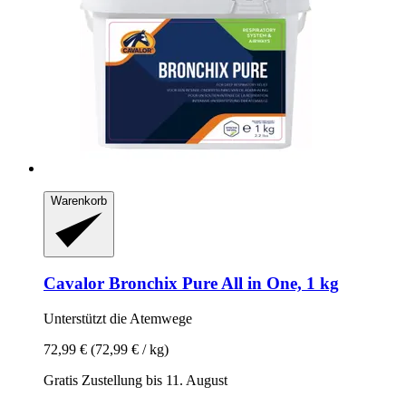
Warenkorb
Cavalor
Bronchix Pure All in One, 1 kg
Unterstützt die Atemwege
72,99 €
(72,99 € / kg)
Gratis Zustellung bis 11. August