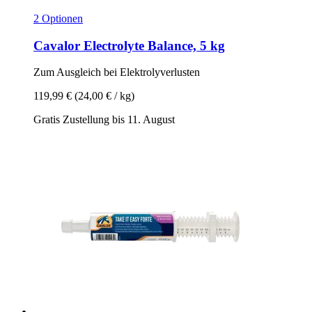
2 Optionen
Cavalor
Electrolyte Balance, 5 kg
Zum Ausgleich bei Elektrolyverlusten
119,99 €
(24,00 € / kg)
Gratis Zustellung bis 11. August