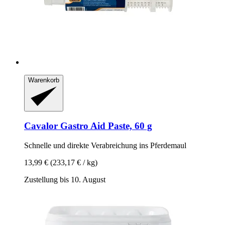
Warenkorb
Cavalor
Gastro Aid Paste, 60 g
Schnelle und direkte Verabreichung ins Pferdemaul
13,99 €
(233,17 € / kg)
Zustellung bis 10. August