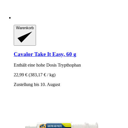
Warenkorb
Cavalor
Take It Easy, 60 g
Enthält eine hohe Dosis Trypthophan
22,99 €
(383,17 € / kg)
Zustellung bis 10. August