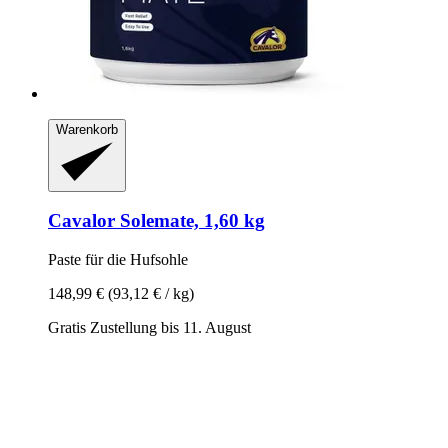
Warenkorb
Cavalor
Solemate, 1,60 kg
Paste für die Hufsohle
148,99 €
(93,12 € / kg)
Gratis Zustellung bis 11. August