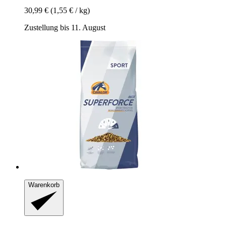
30,99 €
(1,55 € / kg)
Zustellung bis 11. August
Warenkorb