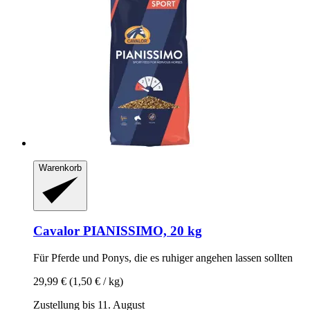
Warenkorb
Cavalor
PIANISSIMO, 20 kg
Für Pferde und Ponys, die es ruhiger angehen lassen sollten
29,99 €
(1,50 € / kg)
Zustellung bis 11. August