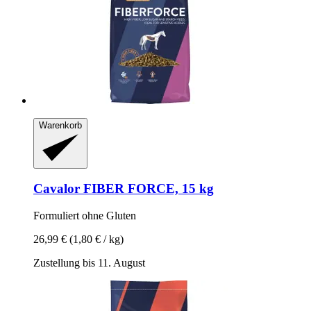
Warenkorb
Cavalor
FIBER FORCE, 15 kg
Formuliert ohne Gluten
26,99 €
(1,80 € / kg)
Zustellung bis 11. August