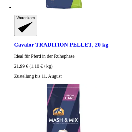
Warenkorb
Cavalor
TRADITION PELLET, 20 kg
Ideal für Pferd in der Ruhephase
21,99 €
(1,10 € / kg)
Zustellung bis 11. August