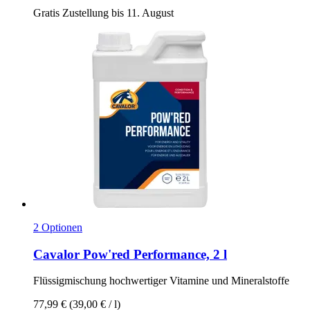
Gratis Zustellung bis 11. August
2 Optionen
Cavalor
Pow'red Performance, 2 l
Flüssigmischung hochwertiger Vitamine und Mineralstoffe
77,99 €
(39,00 € / l)