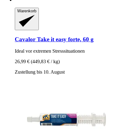
Warenkorb
Cavalor
Take it easy forte, 60 g
Ideal vor extremen Stresssituationen
26,99 €
(449,83 € / kg)
Zustellung bis 10. August