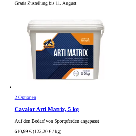
Gratis Zustellung bis 11. August
2 Optionen
Cavalor
Arti Matrix, 5 kg
Auf den Bedarf von Sportpferden angepasst
610,99 €
(122,20 € / kg)