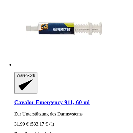
Warenkorb
Cavalor
Emergency 911, 60 ml
Zur Unterstützung des Darmsystems
31,99 €
(533,17 € / l)