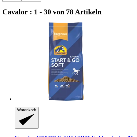
Cavalor : 1 - 30 von 78 Artikeln
Warenkorb