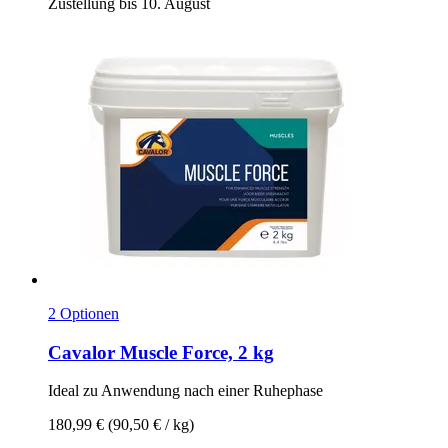
Zustellung bis 10. August
2 Optionen
Cavalor
Muscle Force, 2 kg
Ideal zu Anwendung nach einer Ruhephase
180,99 €
(90,50 € / kg)