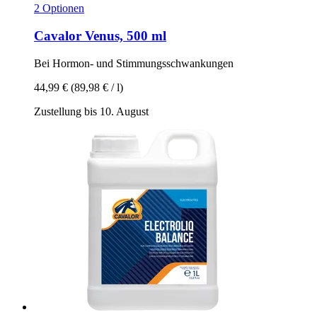
2 Optionen
Cavalor
Venus, 500 ml
Bei Hormon-​ und Stimmungsschwankungen
44,99 €
(89,98 € / l)
Zustellung bis 10. August