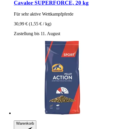
Cavalor
SUPERFORCE, 20 kg
Für sehr aktive Wettkampfpferde
30,99 €
(1,55 € / kg)
Zustellung bis 11. August
Warenkorb