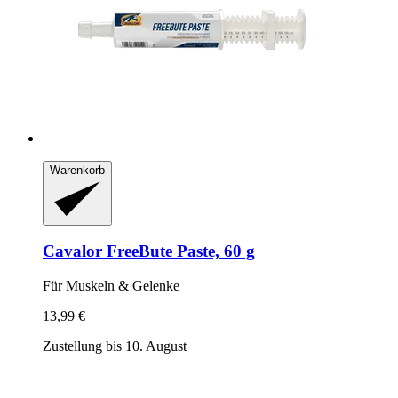
Warenkorb
Cavalor
FreeBute Paste, 60 g
Für Muskeln & Gelenke
13,99 €
Zustellung bis 10. August