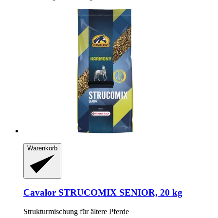
Warenkorb
Cavalor
STRUCOMIX SENIOR, 20 kg
Strukturmischung für ältere Pferde