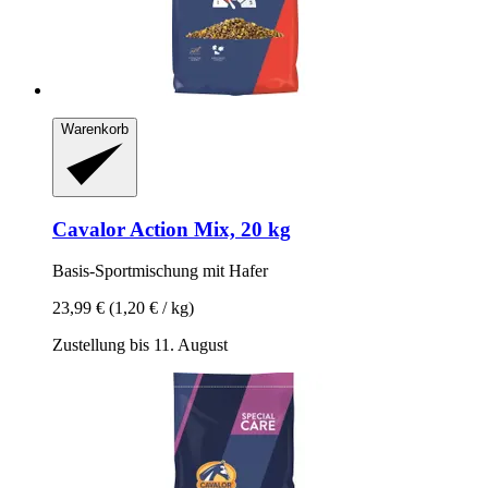
Warenkorb
Cavalor
Action Mix, 20 kg
Basis-​Sportmischung mit Hafer
23,99 €
(1,20 € / kg)
Zustellung bis 11. August