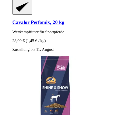
Cavalor
Perfomix, 20 kg
Wettkampffutter für Sportpferde
28,99 €
(1,45 € / kg)
Zustellung bis 11. August