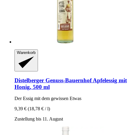
Warenkorb
Distelberger Genuss-Bauernhof
Apfelessig mit
Honig, 500 ml
Der Essig mit dem gewissen Etwas
9,39 €
(18,78 € / l)
Zustellung bis 11. August