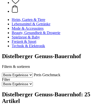
Heim, Garten & Tiere
Lebensmittel & Getränke
Mode & Accessoires
Beauty, Gesundheit & Drogerie
Spielzeug & Baby
Freizeit & Sport
Technik & Elektronik
Distelberger Genuss-Bauernhof
Filtern & sortieren
Preis
Geschmack
Filter
Distelberger Genuss-Bauernhof: 25
Artikel