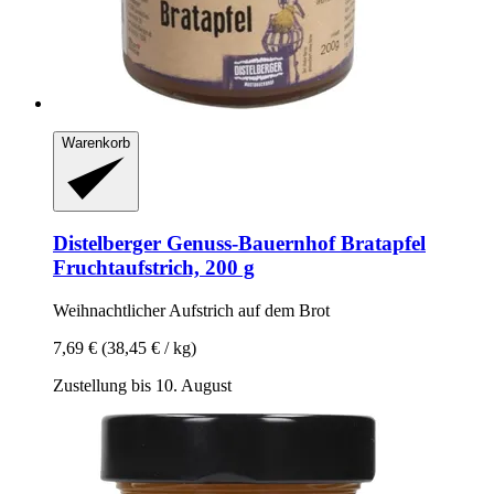
Warenkorb
Distelberger Genuss-Bauernhof
Bratapfel
Fruchtaufstrich, 200 g
Weihnachtlicher Aufstrich auf dem Brot
7,69 €
(38,45 € / kg)
Zustellung bis 10. August