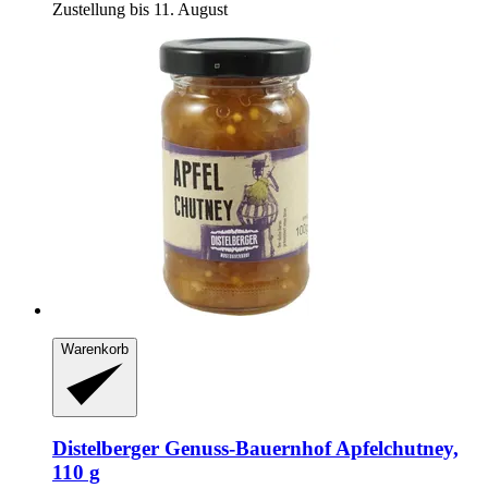
Zustellung bis 11. August
Warenkorb
Distelberger Genuss-Bauernhof
Apfelchutney,
110 g