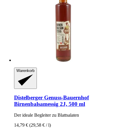
Warenkorb
Distelberger Genuss-Bauernhof
Birnenbalsamessig 2J, 500 ml
Der ideale Begleiter zu Blattsalaten
14,79 €
(29,58 € / l)