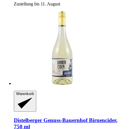
Zustellung bis 11. August
Warenkorb
Distelberger Genuss-Bauernhof
Birnencider,
750 ml