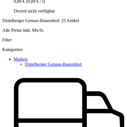
9,89 €
(9,89 € / l)
Derzeit nicht verfügbar
Distelberger Genuss-Bauernhof: 25 Artikel
Alle Preise inkl. MwSt.
Filter
Kategorien:
Marken
Distelberger Genuss-Bauernhof