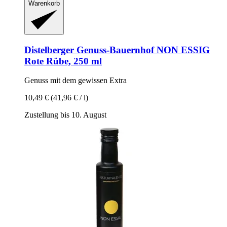
Warenkorb
Distelberger Genuss-Bauernhof
NON ESSIG
Rote Rübe, 250 ml
Genuss mit dem gewissen Extra
10,49 €
(41,96 € / l)
Zustellung bis 10. August