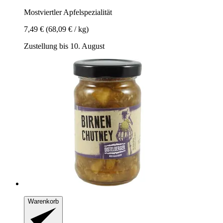
Mostviertler Apfelspezialität
7,49 €
(68,09 € / kg)
Zustellung bis 10. August
Warenkorb