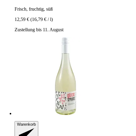
Frisch, fruchtig, süß
12,59 €
(16,79 € / l)
Zustellung bis 11. August
Warenkorb