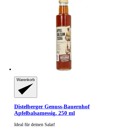
Warenkorb
Distelberger Genuss-Bauernhof
Apfelbalsamessig, 250 ml
Ideal für deinen Salat!