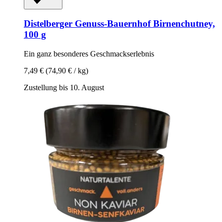
Distelberger Genuss-Bauernhof
Birnenchutney,
100 g
Ein ganz besonderes Geschmackserlebnis
7,49 €
(74,90 € / kg)
Zustellung bis 10. August