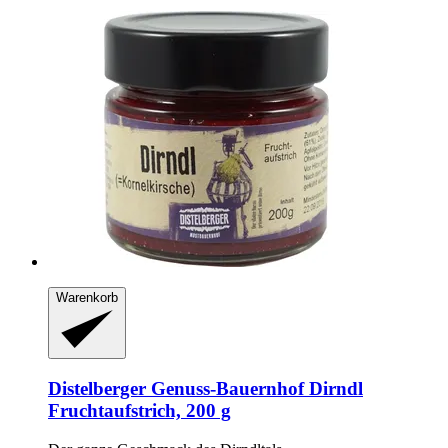
Warenkorb
Distelberger Genuss-Bauernhof
Dirndl
Fruchtaufstrich, 200 g