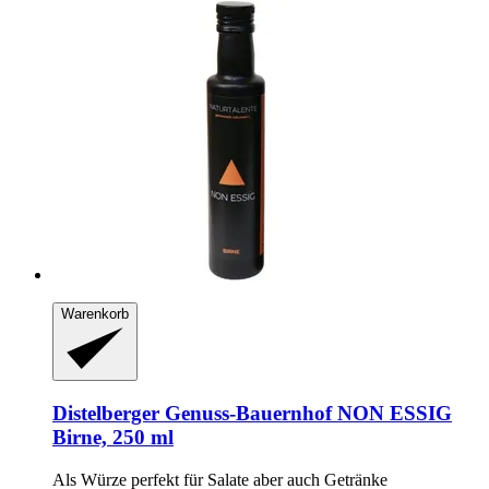
Warenkorb
Distelberger Genuss-Bauernhof
NON ESSIG
Birne, 250 ml
Als Würze perfekt für Salate aber auch Getränke