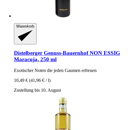
Warenkorb
Distelberger Genuss-Bauernhof
NON ESSIG
Maracuja, 250 ml
Exotischer Noten die jeden Gaumen erfreuen
10,49 €
(41,96 € / l)
Zustellung bis 10. August