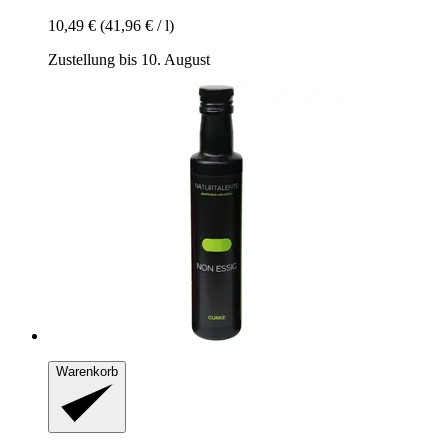
10,49 €
(41,96 € / l)
Zustellung bis 10. August
Warenkorb