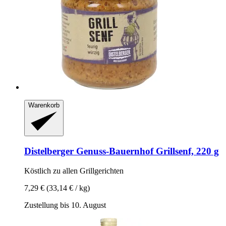
Warenkorb
Distelberger Genuss-Bauernhof
Grillsenf, 220 g
Köstlich zu allen Grillgerichten
7,29 €
(33,14 € / kg)
Zustellung bis 10. August