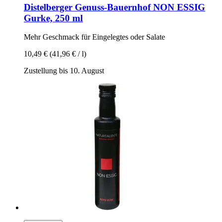
Distelberger Genuss-Bauernhof
NON ESSIG
Gurke, 250 ml
Mehr Geschmack für Eingelegtes oder Salate
10,49 €
(41,96 € / l)
Zustellung bis 10. August