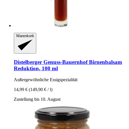
Warenkorb
Distelberger Genuss-Bauernhof
Birnenbalsam
Reduktion, 100 ml
Außergewöhnliche Essigspezialität
14,99 €
(149,90 € / l)
Zustellung bis 10. August