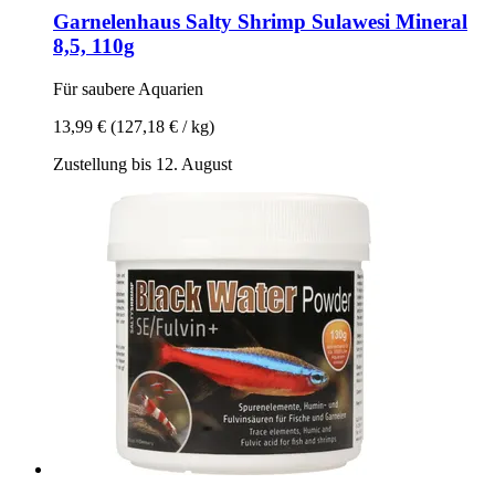
Garnelenhaus
Salty Shrimp Sulawesi Mineral
8,5, 110g
Für saubere Aquarien
13,99 €
(127,18 € / kg)
Zustellung bis 12. August