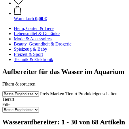
Warenkorb
0,00 €
Heim, Garten & Tiere
Lebensmittel & Getränke
Mode & Accessoires
Beauty, Gesundheit & Drogerie
Spielzeug & Baby
Freizeit & Sport
Technik & Elektronik
Aufbereiter für das Wasser im Aquarium
Filtern & sortieren
Preis
Marken
Tierart
Produkteigenschaften
Tierart
Filter
Wasseraufbereiter: 1 - 30 von 68 Artikeln