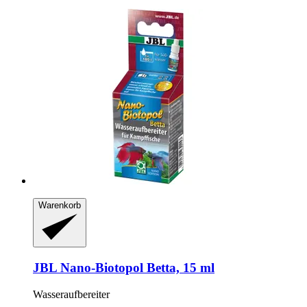
Warenkorb
JBL
Nano-​Biotopol Betta, 15 ml
Wasseraufbereiter