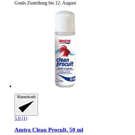
Gratis Zustellung bis 12. August
Warenkorb
5.0 (1)
Amtra
Clean Procult, 50 ml