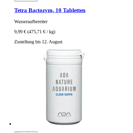
Tetra
Bactozym, 10 Tabletten
Wasseraufbereiter
9,99 €
(475,71 € / kg)
Zustellung bis 12. August