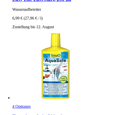
Wasseraufbereiter
6,99 €
(27,96 € / l)
Zustellung bis 12. August
4 Optionen