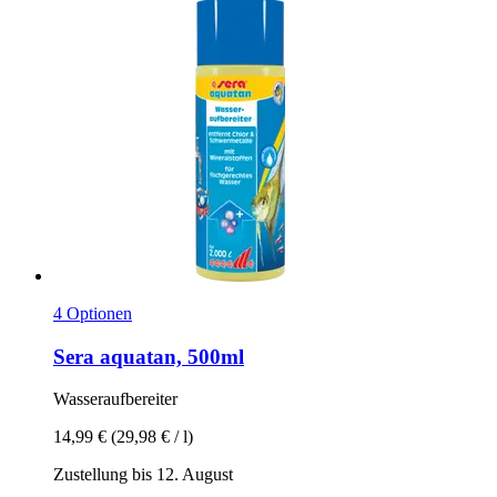
4 Optionen
Sera
aquatan, 500ml
Wasseraufbereiter
14,99 €
(29,98 € / l)
Zustellung bis 12. August