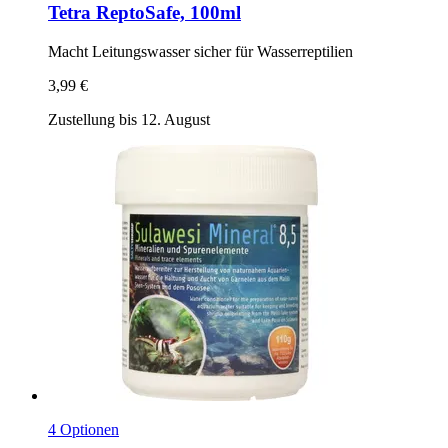
Tetra
ReptoSafe, 100ml
Macht Leitungswasser sicher für Wasserreptilien
3,99 €
Zustellung bis 12. August
4 Optionen