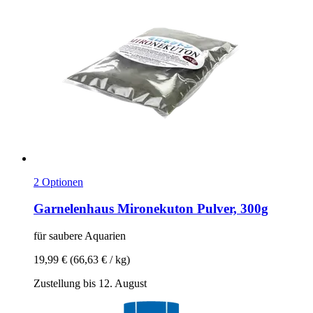
2 Optionen
Garnelenhaus
Mironekuton Pulver, 300g
für saubere Aquarien
19,99 €
(66,63 € / kg)
Zustellung bis 12. August