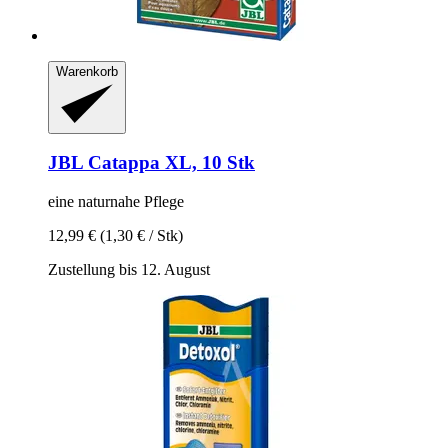
Warenkorb
JBL
Catappa XL, 10 Stk
eine naturnahe Pflege
12,99 €
(1,30 € / Stk)
Zustellung bis 12. August