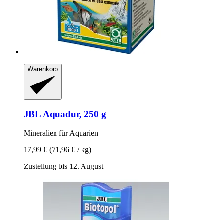
Warenkorb
JBL
Aquadur, 250 g
Mineralien für Aquarien
17,99 €
(71,96 € / kg)
Zustellung bis 12. August