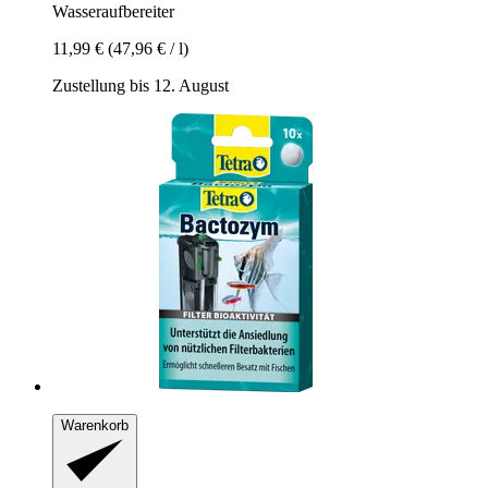
Wasseraufbereiter
11,99 €
(47,96 € / l)
Zustellung bis 12. August
Warenkorb