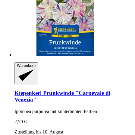
Warenkorb
Kiepenkerl
Prunkwinde "Carnevale di
Venezia"
Ipomoea purpurea mit kunterbunten Farben
2,59 €
Zustellung bis 10. August