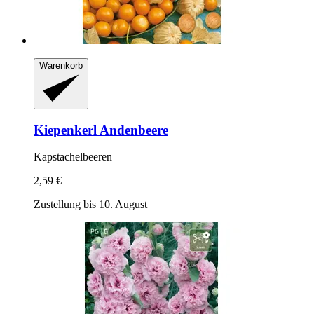
Warenkorb
Kiepenkerl
Andenbeere
Kapstachelbeeren
2,59 €
Zustellung bis 10. August