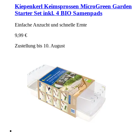
Kiepenkerl
Keimsprossen MicroGreen Garden
Starter Set inkl. 4 BIO Samenpads
Einfache Anzucht und schnelle Ernte
9,99 €
Zustellung bis 10. August