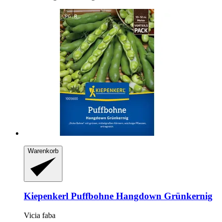
Warenkorb
Kiepenkerl
Puffbohne Hangdown Grünkernig
Vicia faba