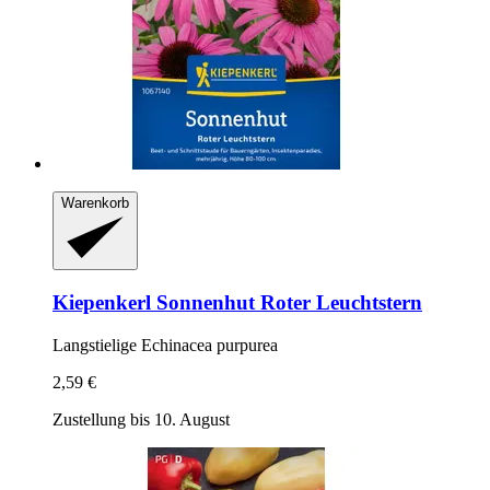
Warenkorb
Kiepenkerl
Sonnenhut Roter Leuchtstern
Langstielige Echinacea purpurea
2,59 €
Zustellung bis 10. August