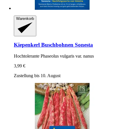
Warenkorb
Kiepenkerl
Buschbohnen Sonesta
Hochtolerante Phaseolus vulgaris var. nanus
3,99 €
Zustellung bis 10. August