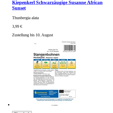
Kiepenkerl
Schwarzäugige Susanne African
Sunset
Thunbergia alata
3,99 €
Zustellung bis 10. August