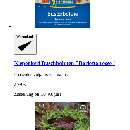
Warenkorb
Kiepenkerl
Buschbohnen "Borlotto rosso"
Phaseolus vulgaris var. nanus
2,99 €
Zustellung bis 10. August