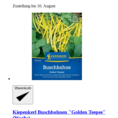
Zustellung bis 10. August
Warenkorb
Kiepenkerl
Buschbohnen "Golden Teepee"
(Wachs)