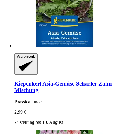
Warenkorb
Kiepenkerl
Asia-​Gemüse Scharfer Zahn
Mischung
Brassica juncea
2,99 €
Zustellung bis 10. August