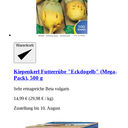
Warenkorb
Kiepenkerl
Futterrübe "Eckdogelb" (Mega-​
Pack), 500 g
Sehr ertragreiche Beta vulgaris
14,99 €
(29,98 € / kg)
Zustellung bis 10. August