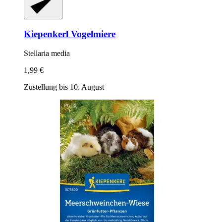
Kiepenkerl
Vogelmiere
Stellaria media
1,99 €
Zustellung bis 10. August