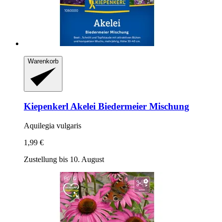
Warenkorb
Kiepenkerl
Akelei Biedermeier Mischung
Aquilegia vulgaris
1,99 €
Zustellung bis 10. August