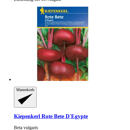
Warenkorb
Kiepenkerl
Rote Bete D'Egypte
Beta vulgaris