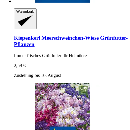
Warenkorb
Kiepenkerl
Meerschweinchen-​Wiese Grünfutter-​
Pflanzen
Immer frisches Grünfutter für Heimtiere
2,59 €
Zustellung bis 10. August