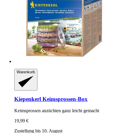
Warenkorb
Kiepenkerl
Keimsprossen-​Box
Keimsprossen anzüchten ganz leicht gemacht
19,99 €
Zustellung bis 10. August