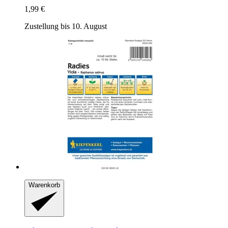
1,99 €
Zustellung bis 10. August
Warenkorb