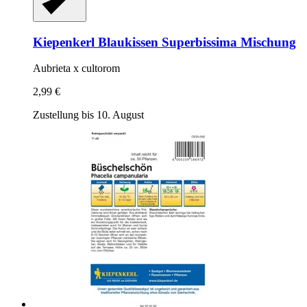
Kiepenkerl
Blaukissen Superbissima Mischung
Aubrieta x cultorom
2,99 €
Zustellung bis 10. August