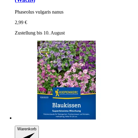
Phaseolus vulgaris nanus
2,99 €
Zustellung bis 10. August
Warenkorb