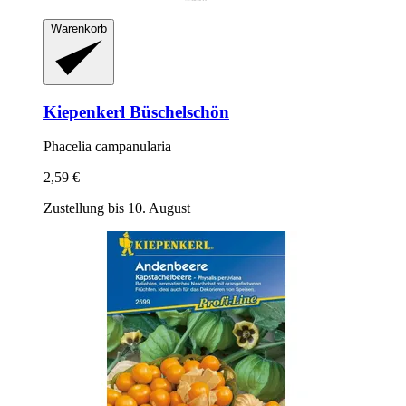
Warenkorb
Kiepenkerl
Büschelschön
Phacelia campanularia
2,59 €
Zustellung bis 10. August