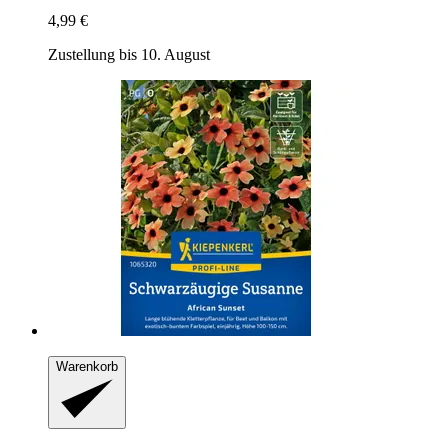
4,99 €
Zustellung bis 10. August
Warenkorb