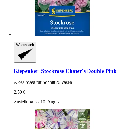
Warenkorb
Kiepenkerl
Stockrose Chater´s Double Pink
Alcea rosea für Schnitt & Vasen
2,59 €
Zustellung bis 10. August