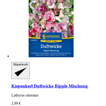
Warenkorb
Kiepenkerl
Duftwicke Ripple Mischung
Lathyrus odoratus
2,99 €