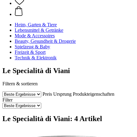
Heim, Garten & Tiere
Lebensmittel & Getränke
Mode & Accessoires
Beauty, Gesundheit & Drogerie
Spielzeug & Baby
Freizeit & Sport
Technik & Elektronik
Le Specialità di Viani
Filtern & sortieren
Preis
Ursprung
Produkteigenschaften
Filter
Le Specialità di Viani: 4 Artikel