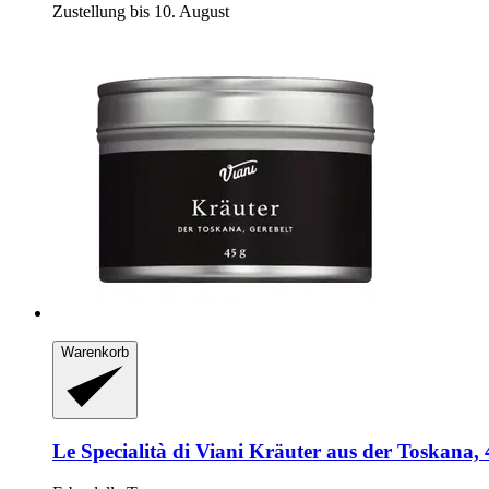
Zustellung bis 10. August
Warenkorb
Le Specialità di Viani
Kräuter aus der Toskana, 