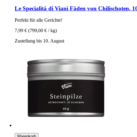
Le Specialità di Viani
Fäden von Chilischoten, 1
Perfekt für alle Gerichte!
7,99 €
(799,00 € / kg)
Zustellung bis 10. August
Warenkorb