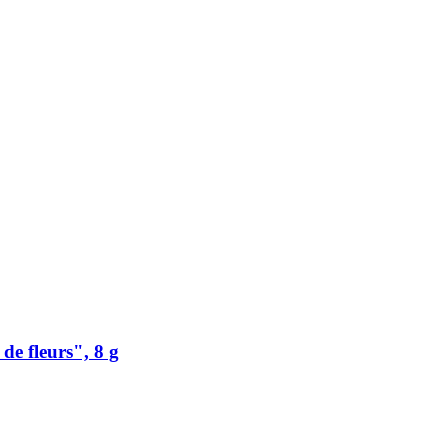
e fleurs", 8 g