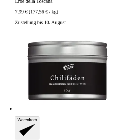
Erbe della Toscana
7,99 €
(177,56 € / kg)
Zustellung bis 10. August
Warenkorb