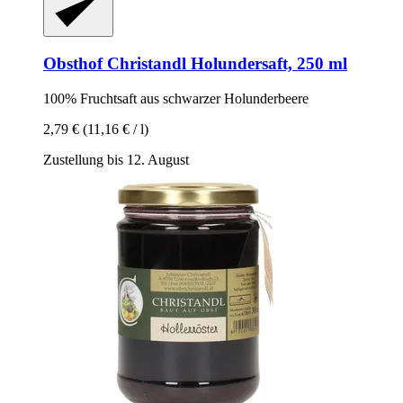
Obsthof Christandl
Holundersaft, 250 ml
100% Fruchtsaft aus schwarzer Holunderbeere
2,79 €
(11,16 € / l)
Zustellung bis 12. August