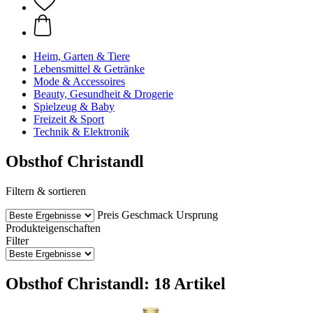
Heim, Garten & Tiere
Lebensmittel & Getränke
Mode & Accessoires
Beauty, Gesundheit & Drogerie
Spielzeug & Baby
Freizeit & Sport
Technik & Elektronik
Obsthof Christandl
Filtern & sortieren
Preis
Geschmack
Ursprung
Produkteigenschaften
Filter
Obsthof Christandl: 18 Artikel