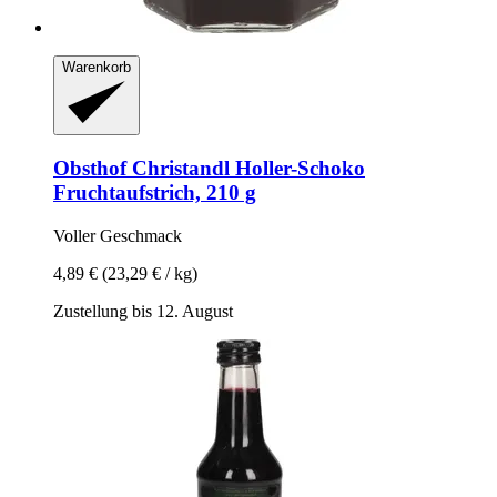
Warenkorb
Obsthof Christandl
Holler-​Schoko
Fruchtaufstrich, 210 g
Voller Geschmack
4,89 €
(23,29 € / kg)
Zustellung bis 12. August