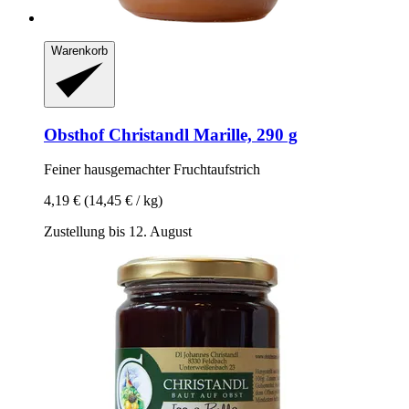
Warenkorb
Obsthof Christandl
Marille, 290 g
Feiner hausgemachter Fruchtaufstrich
4,19 €
(14,45 € / kg)
Zustellung bis 12. August