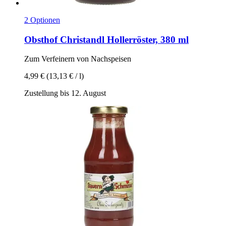
2 Optionen
Obsthof Christandl
Hollerröster, 380 ml
Zum Verfeinern von Nachspeisen
4,99 €
(13,13 € / l)
Zustellung bis 12. August