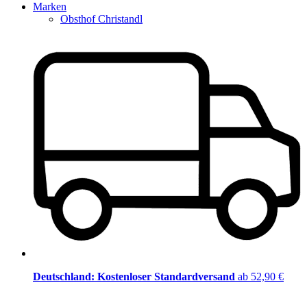
Marken
Obsthof Christandl
Deutschland: Kostenloser Standardversand
ab 52,90 €