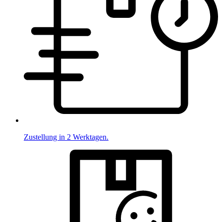
Zustellung in 2 Werktagen.