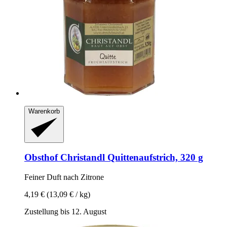
Warenkorb
Obsthof Christandl
Quittenaufstrich, 320 g
Feiner Duft nach Zitrone
4,19 €
(13,09 € / kg)
Zustellung bis 12. August