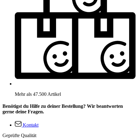
Mehr als 47.500 Artikel
Benötigst du Hilfe zu deiner Bestellung? Wir beantworten
gerne deine Fragen.
Kontakt
Geprüfte Qualität