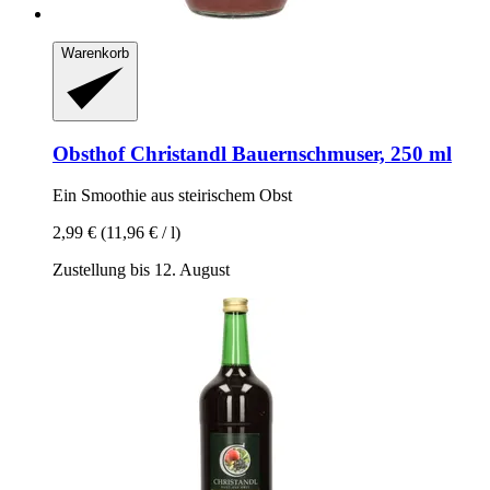
Warenkorb
Obsthof Christandl
Bauernschmuser, 250 ml
Ein Smoothie aus steirischem Obst
2,99 €
(11,96 € / l)
Zustellung bis 12. August