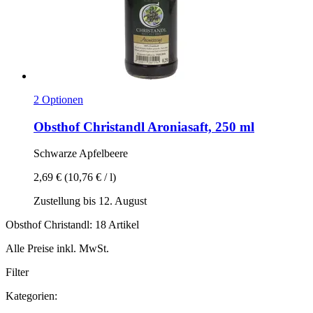
2 Optionen
Obsthof Christandl
Aroniasaft, 250 ml
Schwarze Apfelbeere
2,69 €
(10,76 € / l)
Zustellung bis 12. August
Obsthof Christandl: 18 Artikel
Alle Preise inkl. MwSt.
Filter
Kategorien: