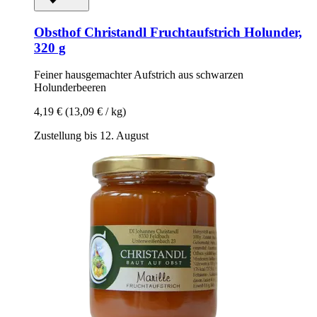
Obsthof Christandl
Fruchtaufstrich Holunder,
320 g
Feiner hausgemachter Aufstrich aus schwarzen
Holunderbeeren
4,19 €
(13,09 € / kg)
Zustellung bis 12. August