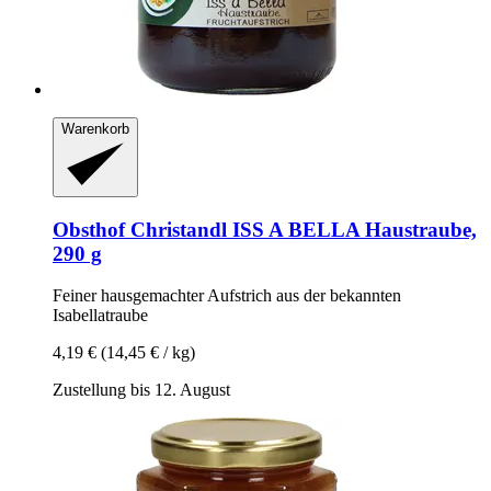
Warenkorb
Obsthof Christandl
ISS A BELLA Haustraube,
290 g
Feiner hausgemachter Aufstrich aus der bekannten
Isabellatraube
4,19 €
(14,45 € / kg)
Zustellung bis 12. August