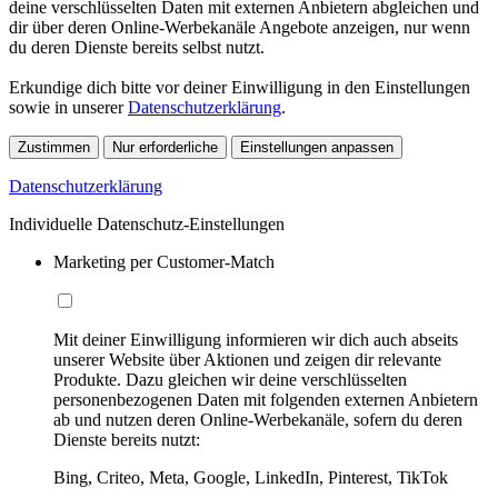
deine verschlüsselten Daten mit externen Anbietern abgleichen und
dir über deren Online-Werbekanäle Angebote anzeigen, nur wenn
du deren Dienste bereits selbst nutzt.
Erkundige dich bitte vor deiner Einwilligung in den Einstellungen
sowie in unserer
Datenschutzerklärung
.
Zustimmen
Nur erforderliche
Einstellungen anpassen
Datenschutzerklärung
Individuelle Datenschutz-Einstellungen
Marketing per Customer-Match
Mit deiner Einwilligung informieren wir dich auch abseits
unserer Website über Aktionen und zeigen dir relevante
Produkte. Dazu gleichen wir deine verschlüsselten
personenbezogenen Daten mit folgenden externen Anbietern
ab und nutzen deren Online-Werbekanäle, sofern du deren
Dienste bereits nutzt:
Bing, Criteo, Meta, Google, LinkedIn, Pinterest, TikTok