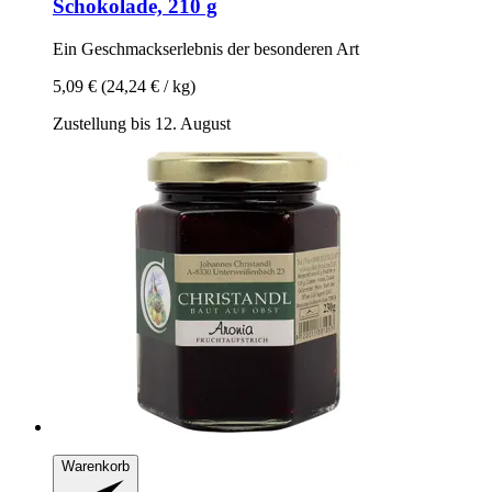
Schokolade, 210 g
Ein Geschmackserlebnis der besonderen Art
5,09 €
(24,24 € / kg)
Zustellung bis 12. August
Warenkorb