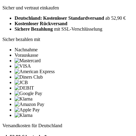
Sicher und vertraut einkaufen
Deutschland: Kostenloser Standardversand
ab 52,90 €
Kostenloser Rückversand
Sichere Bezahlung
mit SSL-Verschlüsselung
Sicher bezahlen mit
Nachnahme
Vorauskasse
Versandkosten für Deutschland