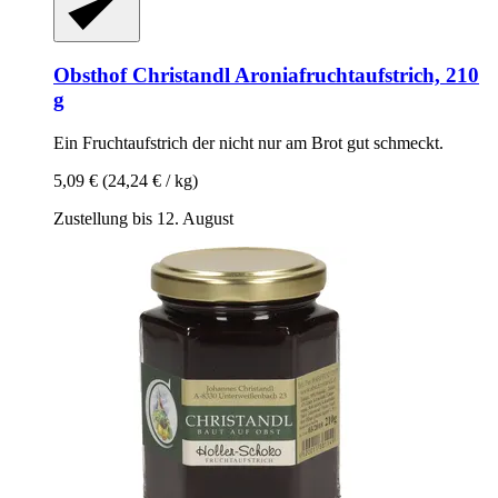
Obsthof Christandl
Aroniafruchtaufstrich, 210
g
Ein Fruchtaufstrich der nicht nur am Brot gut schmeckt.
5,09 €
(24,24 € / kg)
Zustellung bis 12. August