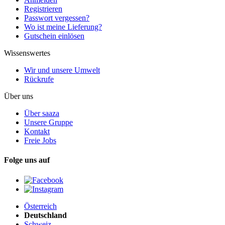
Registrieren
Passwort vergessen?
Wo ist meine Lieferung?
Gutschein einlösen
Wissenswertes
Wir und unsere Umwelt
Rückrufe
Über uns
Über saaza
Unsere Gruppe
Kontakt
Freie Jobs
Folge uns auf
Österreich
Deutschland
Schweiz