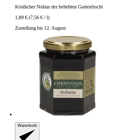
Köstlicher Nektar der beliebten Gartenfrucht
1,89 €
(7,56 € / l)
Zustellung bis 12. August
Warenkorb