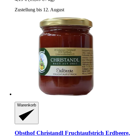
Zustellung bis 12. August
Warenkorb
Obsthof Christandl
Fruchtaufstrich Erdbeere,