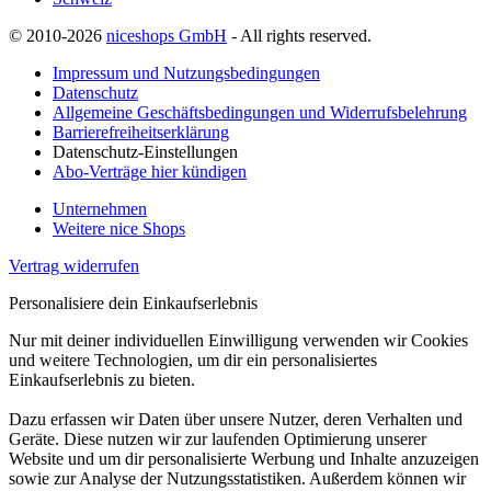
© 2010-2026
niceshops GmbH
- All rights reserved.
Impressum und Nutzungsbedingungen
Datenschutz
Allgemeine Geschäftsbedingungen und Widerrufsbelehrung
Barrierefreiheitserklärung
Datenschutz-Einstellungen
Abo-Verträge hier kündigen
Unternehmen
Weitere nice Shops
Vertrag widerrufen
Personalisiere dein Einkaufserlebnis
Nur mit deiner individuellen Einwilligung verwenden wir Cookies
und weitere Technologien, um dir ein personalisiertes
Einkaufserlebnis zu bieten.
Dazu erfassen wir Daten über unsere Nutzer, deren Verhalten und
Geräte. Diese nutzen wir zur laufenden Optimierung unserer
Website und um dir personalisierte Werbung und Inhalte anzuzeigen
sowie zur Analyse der Nutzungsstatistiken. Außerdem können wir