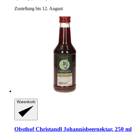
Zustellung bis 12. August
Warenkorb
Obsthof Christandl
Johannisbeernektar, 250 ml