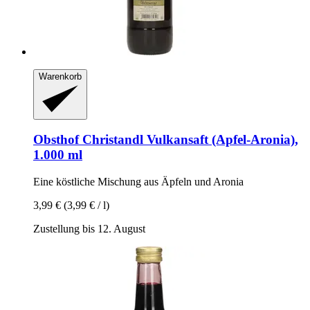
Warenkorb
Obsthof Christandl
Vulkansaft (Apfel-​Aronia),
1.000 ml
Eine köstliche Mischung aus Äpfeln und Aronia
3,99 €
(3,99 € / l)
Zustellung bis 12. August