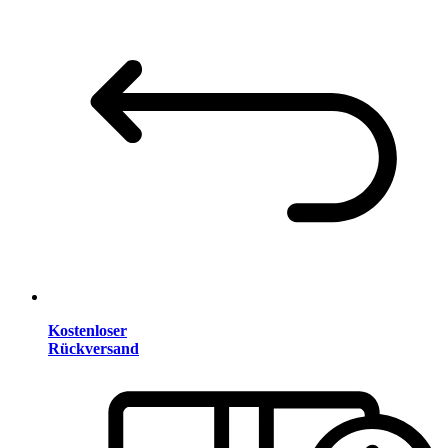
Kostenloser
Rückversand