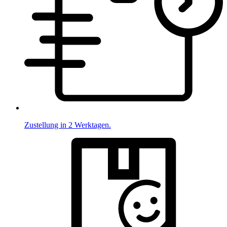
Zustellung in 2 Werktagen.