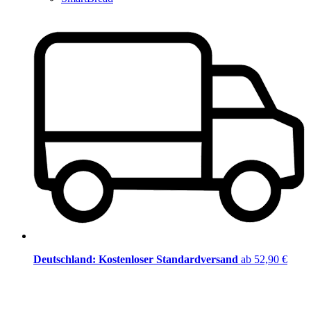
Deutschland: Kostenloser Standardversand
ab 52,90 €