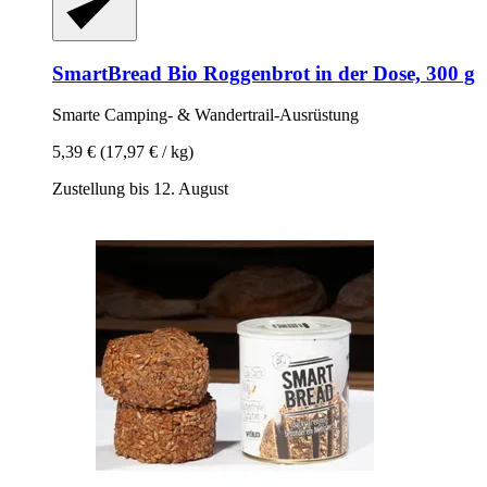
SmartBread
Bio Roggenbrot in der Dose, 300 g
Smarte Camping-​ & Wandertrail-​Ausrüstung
5,39 €
(17,97 € / kg)
Zustellung bis 12. August