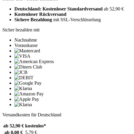
Deutschland: Kostenloser Standardversand
ab 52,90 €
Kostenloser Rückversand
Sichere Bezahlung
mit SSL-Verschlüsselung
Sicher bezahlen mit
Nachnahme
Vorauskasse
Versandkosten für Deutschland
ab 52,90 €
kostenlos*
ab 0,00 €
5,79 €