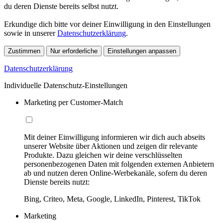
du deren Dienste bereits selbst nutzt.
Erkundige dich bitte vor deiner Einwilligung in den Einstellungen
sowie in unserer
Datenschutzerklärung
.
Zustimmen
Nur erforderliche
Einstellungen anpassen
Datenschutzerklärung
Individuelle Datenschutz-Einstellungen
Marketing per Customer-Match
Mit deiner Einwilligung informieren wir dich auch abseits
unserer Website über Aktionen und zeigen dir relevante
Produkte. Dazu gleichen wir deine verschlüsselten
personenbezogenen Daten mit folgenden externen Anbietern
ab und nutzen deren Online-Werbekanäle, sofern du deren
Dienste bereits nutzt:
Bing, Criteo, Meta, Google, LinkedIn, Pinterest, TikTok
Marketing