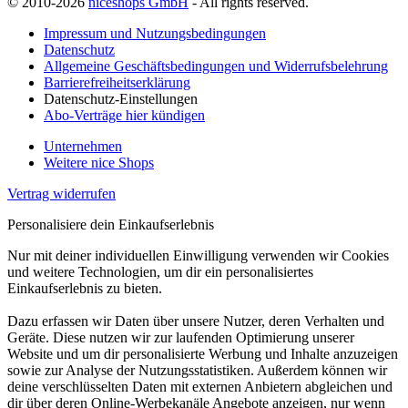
© 2010-2026
niceshops GmbH
- All rights reserved.
Impressum und Nutzungsbedingungen
Datenschutz
Allgemeine Geschäftsbedingungen und Widerrufsbelehrung
Barrierefreiheitserklärung
Datenschutz-Einstellungen
Abo-Verträge hier kündigen
Unternehmen
Weitere nice Shops
Vertrag widerrufen
Personalisiere dein Einkaufserlebnis
Nur mit deiner individuellen Einwilligung verwenden wir Cookies
und weitere Technologien, um dir ein personalisiertes
Einkaufserlebnis zu bieten.
Dazu erfassen wir Daten über unsere Nutzer, deren Verhalten und
Geräte. Diese nutzen wir zur laufenden Optimierung unserer
Website und um dir personalisierte Werbung und Inhalte anzuzeigen
sowie zur Analyse der Nutzungsstatistiken. Außerdem können wir
deine verschlüsselten Daten mit externen Anbietern abgleichen und
dir über deren Online-Werbekanäle Angebote anzeigen, nur wenn