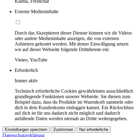
Klarna, Freshchat
Externe Medieninhalte
Durch das Akzeptieren dieser Dienste können wir dir Videos
oder andere Medieninhalte anzeigen, die von externen
Anbietern gehostet werden. Mit deiner Einwilligung setzen
wir auf dieser Webseite folgende Drittdienste ein:
Vimeo, YouTube
Erforderlich
Immer aktiv
Technisch erforderliche Cookies gewährleisten ausschließlich
grundlegende Funktionen unserer Webseite. Sie dienen zum
Beispiel dazu, dass du Produkte im Warenkorb sammeln oder
dich in dein Kundenkonto einloggen kannst. Ein Rückschluss
auf dich ist für uns dadurch nicht möglich und dadurch
anfallende Daten werden niemals an Dritte weitergegeben.
Einstellungen speichern
Zustimmen
Nur erforderliche
Datenschutzerklärung