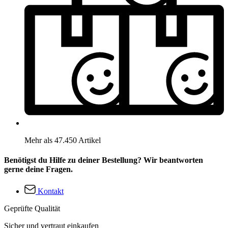
Mehr als 47.450 Artikel
Benötigst du Hilfe zu deiner Bestellung? Wir beantworten
gerne deine Fragen.
Kontakt
Geprüfte Qualität
Sicher und vertraut einkaufen