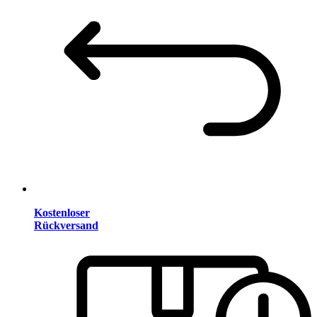
Kostenloser
Rückversand