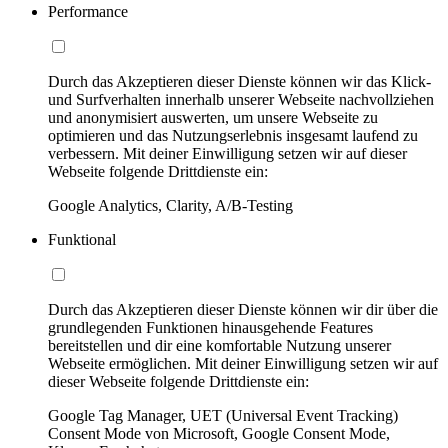
Performance
Durch das Akzeptieren dieser Dienste können wir das Klick-
und Surfverhalten innerhalb unserer Webseite nachvollziehen
und anonymisiert auswerten, um unsere Webseite zu
optimieren und das Nutzungserlebnis insgesamt laufend zu
verbessern. Mit deiner Einwilligung setzen wir auf dieser
Webseite folgende Drittdienste ein:
Google Analytics, Clarity, A/B-Testing
Funktional
Durch das Akzeptieren dieser Dienste können wir dir über die
grundlegenden Funktionen hinausgehende Features
bereitstellen und dir eine komfortable Nutzung unserer
Webseite ermöglichen. Mit deiner Einwilligung setzen wir auf
dieser Webseite folgende Drittdienste ein:
Google Tag Manager, UET (Universal Event Tracking)
Consent Mode von Microsoft, Google Consent Mode,