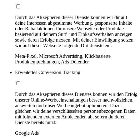
Durch das Akzeptieren dieser Dienste können wir dir auf
deine Interessen abgestimmte Werbung, gesponserte Inhalte
oder Rabattaktionen für unsere Webseite oder Produkte
basierend auf deinem Surf- und Einkaufsverhalten anzeigen
sowie deren Erfolge messen. Mit deiner Einwilligung setzen
wir auf dieser Webseite folgende Drittdienste ein:
Meta-Pixel, Microsoft Advertising, Klickbasierte
Produktempfehlungen, Ads Defender
Erweitertes Conversion-Tracking
Durch das Akzeptieren dieses Dienstes können wir den Erfolg
unserer Online-Werbeeinschaltungen besser nachvollziehen,
auswerten und unser Werbeangebot optimieren. Dazu
gleichen wir deine verschlüsselten personenbezogenen Daten
mit folgenden externen Anbietenden ab, sofern du deren
Dienste bereits nutzt:
Google Ads