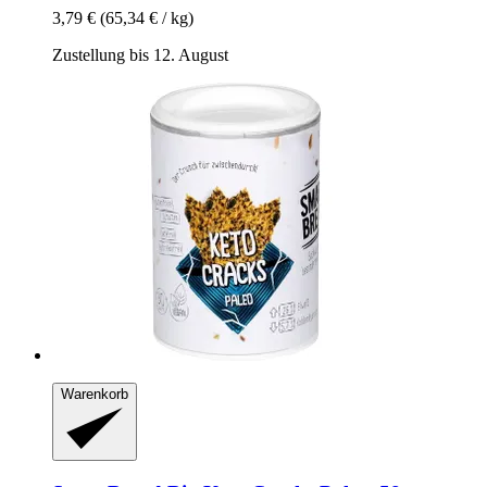
3,79 €
(65,34 € / kg)
Zustellung bis 12. August
Warenkorb