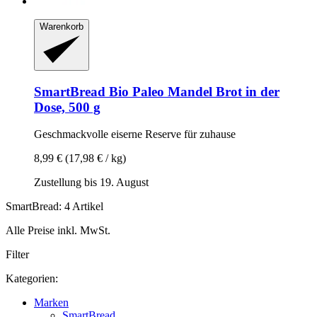
Warenkorb
SmartBread
Bio Paleo Mandel Brot in der
Dose, 500 g
Geschmackvolle eiserne Reserve für zuhause
8,99 €
(17,98 € / kg)
Zustellung bis 19. August
SmartBread: 4 Artikel
Alle Preise inkl. MwSt.
Filter
Kategorien:
Marken
SmartBread