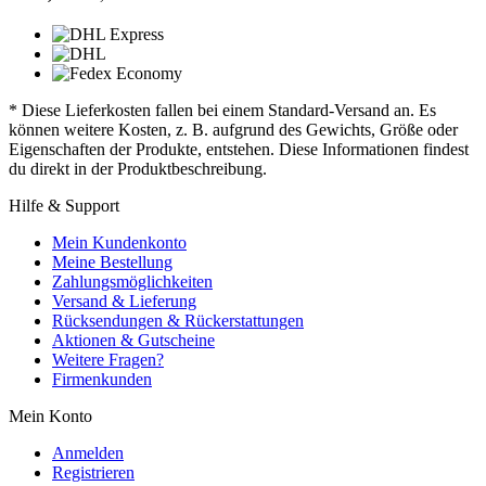
* Diese Lieferkosten fallen bei einem Standard-Versand an. Es
können weitere Kosten, z. B. aufgrund des Gewichts, Größe oder
Eigenschaften der Produkte, entstehen. Diese Informationen findest
du direkt in der Produktbeschreibung.
Hilfe & Support
Mein Kundenkonto
Meine Bestellung
Zahlungsmöglichkeiten
Versand & Lieferung
Rücksendungen & Rückerstattungen
Aktionen & Gutscheine
Weitere Fragen?
Firmenkunden
Mein Konto
Anmelden
Registrieren