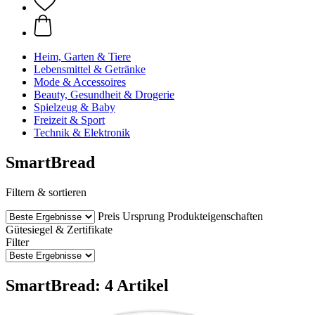
Heim, Garten & Tiere
Lebensmittel & Getränke
Mode & Accessoires
Beauty, Gesundheit & Drogerie
Spielzeug & Baby
Freizeit & Sport
Technik & Elektronik
SmartBread
Filtern & sortieren
Preis
Ursprung
Produkteigenschaften
Gütesiegel & Zertifikate
Filter
SmartBread: 4 Artikel