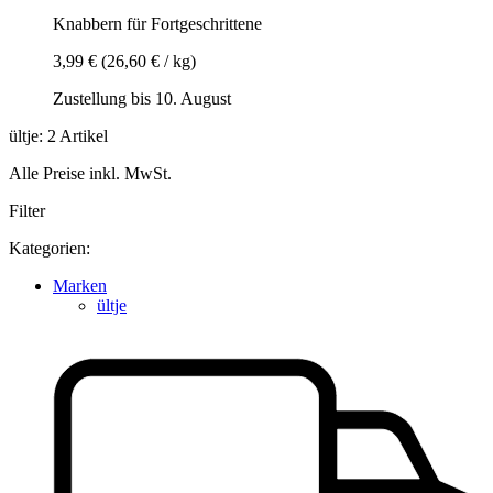
Knabbern für Fortgeschrittene
3,99 €
(26,60 € / kg)
Zustellung bis 10. August
ültje: 2 Artikel
Alle Preise inkl. MwSt.
Filter
Kategorien:
Marken
ültje