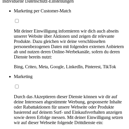
Individuelle Datenschutz-Einstellungen
Marketing per Customer-Match
Mit deiner Einwilligung informieren wir dich auch abseits
unserer Website über Aktionen und zeigen dir relevante
Produkte. Dazu gleichen wir deine verschlüsselten
personenbezogenen Daten mit folgenden externen Anbietern
ab und nutzen deren Online-Werbekanäle, sofern du deren
Dienste bereits nutzt:
Bing, Criteo, Meta, Google, LinkedIn, Pinterest, TikTok
Marketing
Durch das Akzeptieren dieser Dienste können wir dir auf
deine Interessen abgestimmte Werbung, gesponserte Inhalte
oder Rabattaktionen für unsere Webseite oder Produkte
basierend auf deinem Surf- und Einkaufsverhalten anzeigen
sowie deren Erfolge messen. Mit deiner Einwilligung setzen
wir auf dieser Webseite folgende Drittdienste ein: