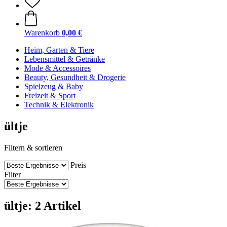
Warenkorb
0,00 €
Heim, Garten & Tiere
Lebensmittel & Getränke
Mode & Accessoires
Beauty, Gesundheit & Drogerie
Spielzeug & Baby
Freizeit & Sport
Technik & Elektronik
ültje
Filtern & sortieren
Preis
Filter
ültje: 2 Artikel