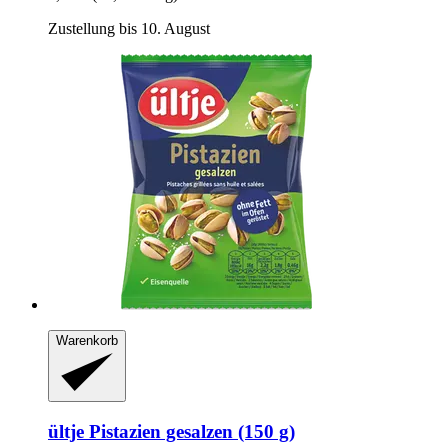
Zustellung bis 10. August
Warenkorb
ültje
Pistazien gesalzen (150 g)