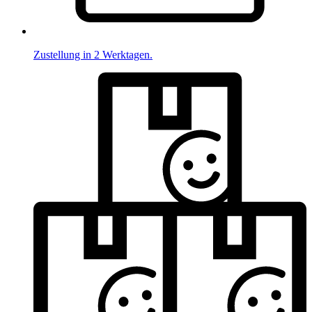
Zustellung in 2 Werktagen.