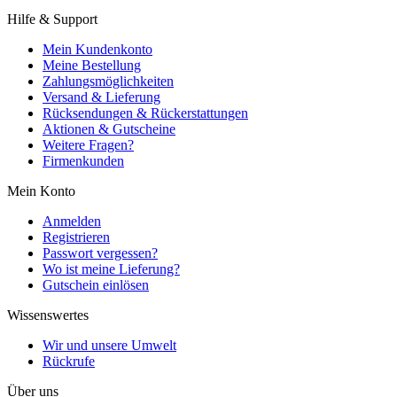
Hilfe & Support
Mein Kundenkonto
Meine Bestellung
Zahlungsmöglichkeiten
Versand & Lieferung
Rücksendungen & Rückerstattungen
Aktionen & Gutscheine
Weitere Fragen?
Firmenkunden
Mein Konto
Anmelden
Registrieren
Passwort vergessen?
Wo ist meine Lieferung?
Gutschein einlösen
Wissenswertes
Wir und unsere Umwelt
Rückrufe
Über uns