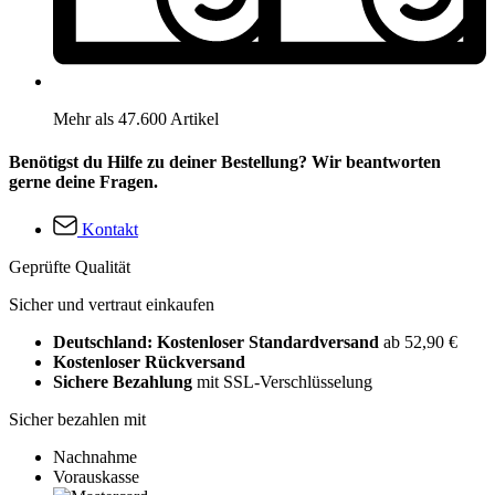
Mehr als 47.600 Artikel
Benötigst du Hilfe zu deiner Bestellung? Wir beantworten
gerne deine Fragen.
Kontakt
Geprüfte Qualität
Sicher und vertraut einkaufen
Deutschland: Kostenloser Standardversand
ab 52,90 €
Kostenloser Rückversand
Sichere Bezahlung
mit SSL-Verschlüsselung
Sicher bezahlen mit
Nachnahme
Vorauskasse