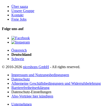
Über saaza
Unsere Gruppe
Kontakt
Freie Jobs
Folge uns auf
Österreich
Deutschland
Schweiz
© 2010-2026
niceshops GmbH
- All rights reserved.
Impressum und Nutzungsbedingungen
Datenschutz
Allgemeine Geschäftsbedingungen und Widerrufsbelehrung
Barrierefreiheitserklärung
Datenschutz-Einstellungen
Abo-Verträge hier kündigen
Unternehmen