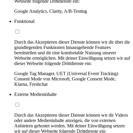
Webseite folgende Drittdienste ein:
Google Analytics, Clarity, A/B-Testing
Funktional
Durch das Akzeptieren dieser Dienste können wir dir über die
grundlegenden Funktionen hinausgehende Features
bereitstellen und dir eine komfortable Nutzung unserer
Webseite ermöglichen. Mit deiner Einwilligung setzen wir auf
dieser Webseite folgende Drittdienste ein:
Google Tag Manager, UET (Universal Event Tracking)
Consent Mode von Microsoft, Google Consent Mode,
Klarna, Freshchat
Externe Medieninhalte
Durch das Akzeptieren dieser Dienste können wir dir Videos
oder andere Medieninhalte anzeigen, die von externen
Anbietern gehostet werden. Mit deiner Einwilligung setzen
wir auf dieser Webseite folgende Drittdienste ein: