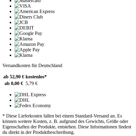
Versandkosten für Deutschland
ab 52,90 €
kostenlos*
ab 0,00 €
5,79 €
* Diese Lieferkosten fallen bei einem Standard-Versand an. Es
können weitere Kosten, z. B. aufgrund des Gewichts, Größe oder
Eigenschaften der Produkte, entstehen. Diese Informationen findest
du direkt in der Produktbeschreibung.