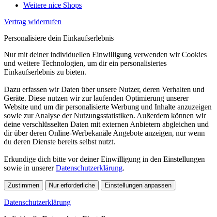
Weitere nice Shops
Vertrag widerrufen
Personalisiere dein Einkaufserlebnis
Nur mit deiner individuellen Einwilligung verwenden wir Cookies
und weitere Technologien, um dir ein personalisiertes
Einkaufserlebnis zu bieten.
Dazu erfassen wir Daten über unsere Nutzer, deren Verhalten und
Geräte. Diese nutzen wir zur laufenden Optimierung unserer
Website und um dir personalisierte Werbung und Inhalte anzuzeigen
sowie zur Analyse der Nutzungsstatistiken. Außerdem können wir
deine verschlüsselten Daten mit externen Anbietern abgleichen und
dir über deren Online-Werbekanäle Angebote anzeigen, nur wenn
du deren Dienste bereits selbst nutzt.
Erkundige dich bitte vor deiner Einwilligung in den Einstellungen
sowie in unserer
Datenschutzerklärung
.
Zustimmen
Nur erforderliche
Einstellungen anpassen
Datenschutzerklärung