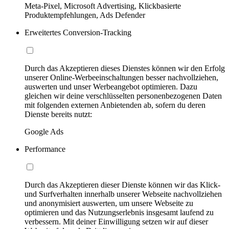
Meta-Pixel, Microsoft Advertising, Klickbasierte
Produktempfehlungen, Ads Defender
Erweitertes Conversion-Tracking
Durch das Akzeptieren dieses Dienstes können wir den Erfolg
unserer Online-Werbeeinschaltungen besser nachvollziehen,
auswerten und unser Werbeangebot optimieren. Dazu
gleichen wir deine verschlüsselten personenbezogenen Daten
mit folgenden externen Anbietenden ab, sofern du deren
Dienste bereits nutzt:
Google Ads
Performance
Durch das Akzeptieren dieser Dienste können wir das Klick-
und Surfverhalten innerhalb unserer Webseite nachvollziehen
und anonymisiert auswerten, um unsere Webseite zu
optimieren und das Nutzungserlebnis insgesamt laufend zu
verbessern. Mit deiner Einwilligung setzen wir auf dieser