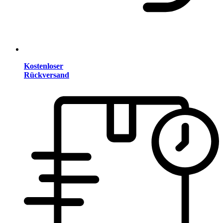
Kostenloser
Rückversand