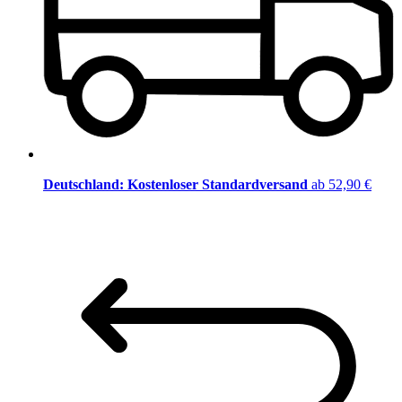
Deutschland: Kostenloser Standardversand
ab 52,90 €