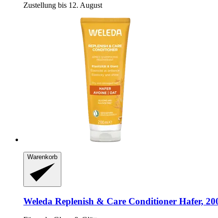
Zustellung bis 12. August
Warenkorb
Weleda
Replenish & Care Conditioner Hafer, 20