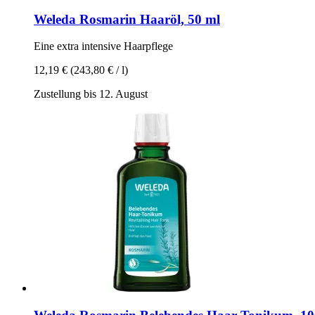
Weleda
Rosmarin Haaröl, 50 ml
Eine extra intensive Haarpflege
12,19 €
(243,80 € / l)
Zustellung bis 12. August