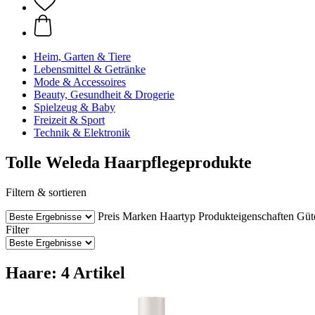
Heim, Garten & Tiere
Lebensmittel & Getränke
Mode & Accessoires
Beauty, Gesundheit & Drogerie
Spielzeug & Baby
Freizeit & Sport
Technik & Elektronik
Tolle Weleda Haarpflegeprodukte
Filtern & sortieren
Preis
Marken
Haartyp
Produkteigenschaften
Güte
Filter
Haare: 4 Artikel