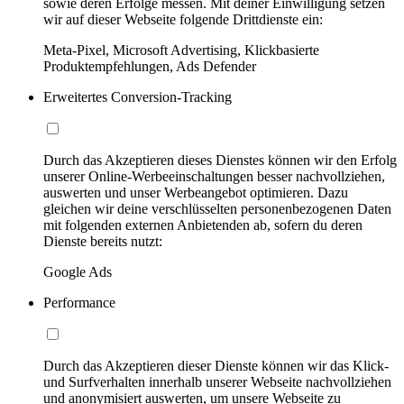
sowie deren Erfolge messen. Mit deiner Einwilligung setzen
wir auf dieser Webseite folgende Drittdienste ein:
Meta-Pixel, Microsoft Advertising, Klickbasierte
Produktempfehlungen, Ads Defender
Erweitertes Conversion-Tracking
Durch das Akzeptieren dieses Dienstes können wir den Erfolg
unserer Online-Werbeeinschaltungen besser nachvollziehen,
auswerten und unser Werbeangebot optimieren. Dazu
gleichen wir deine verschlüsselten personenbezogenen Daten
mit folgenden externen Anbietenden ab, sofern du deren
Dienste bereits nutzt:
Google Ads
Performance
Durch das Akzeptieren dieser Dienste können wir das Klick-
und Surfverhalten innerhalb unserer Webseite nachvollziehen
und anonymisiert auswerten, um unsere Webseite zu