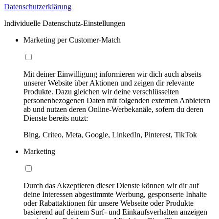
Datenschutzerklärung
Individuelle Datenschutz-Einstellungen
Marketing per Customer-Match
Mit deiner Einwilligung informieren wir dich auch abseits
unserer Website über Aktionen und zeigen dir relevante
Produkte. Dazu gleichen wir deine verschlüsselten
personenbezogenen Daten mit folgenden externen Anbietern
ab und nutzen deren Online-Werbekanäle, sofern du deren
Dienste bereits nutzt:
Bing, Criteo, Meta, Google, LinkedIn, Pinterest, TikTok
Marketing
Durch das Akzeptieren dieser Dienste können wir dir auf
deine Interessen abgestimmte Werbung, gesponserte Inhalte
oder Rabattaktionen für unsere Webseite oder Produkte
basierend auf deinem Surf- und Einkaufsverhalten anzeigen