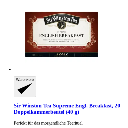
Warenkorb
Sir Winston Tea
Supreme Engl. Breakfast, 20
Doppelkammerbeutel (40 g)
Perfekt für das morgendliche Teeritual