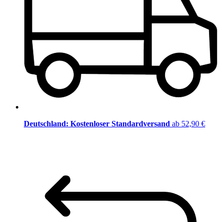
Deutschland: Kostenloser Standardversand
ab 52,90 €