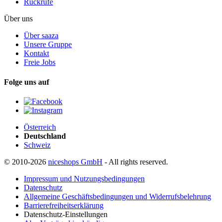
Rückrufe
Über uns
Über saaza
Unsere Gruppe
Kontakt
Freie Jobs
Folge uns auf
Österreich
Deutschland
Schweiz
© 2010-2026
niceshops GmbH
- All rights reserved.
Impressum und Nutzungsbedingungen
Datenschutz
Allgemeine Geschäftsbedingungen und Widerrufsbelehrung
Barrierefreiheitserklärung
Datenschutz-Einstellungen