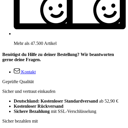
Mehr als 47.500 Artikel
Benötigst du Hilfe zu deiner Bestellung? Wir beantworten
gerne deine Fragen.
Kontakt
Geprüfte Qualität
Sicher und vertraut einkaufen
Deutschland: Kostenloser Standardversand
ab 52,90 €
Kostenloser Rückversand
Sichere Bezahlung
mit SSL-Verschlüsselung
Sicher bezahlen mit