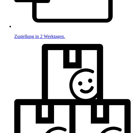
Zustellung in 2 Werktagen.