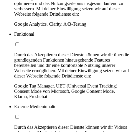
optimieren und das Nutzungserlebnis insgesamt laufend zu
verbessern. Mit deiner Einwilligung setzen wir auf dieser
Webseite folgende Drittdienste ein:
Google Analytics, Clarity, A/B-Testing
Funktional
Durch das Akzeptieren dieser Dienste können wir dir über die
grundlegenden Funktionen hinausgehende Features
bereitstellen und dir eine komfortable Nutzung unserer
Webseite ermöglichen. Mit deiner Einwilligung setzen wir auf
dieser Webseite folgende Drittdienste ein:
Google Tag Manager, UET (Universal Event Tracking)
Consent Mode von Microsoft, Google Consent Mode,
Klarna, Freshchat
Externe Medieninhalte
Durch das Akzeptieren dieser Dienste können wir dir Videos