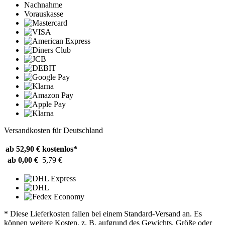
Nachnahme
Vorauskasse
Versandkosten für Deutschland
ab 52,90 €
kostenlos*
ab 0,00 €
5,79 €
* Diese Lieferkosten fallen bei einem Standard-Versand an. Es
können weitere Kosten, z. B. aufgrund des Gewichts, Größe oder