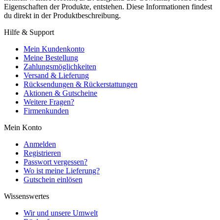
Eigenschaften der Produkte, entstehen. Diese Informationen findest
du direkt in der Produktbeschreibung.
Hilfe & Support
Mein Kundenkonto
Meine Bestellung
Zahlungsmöglichkeiten
Versand & Lieferung
Rücksendungen & Rückerstattungen
Aktionen & Gutscheine
Weitere Fragen?
Firmenkunden
Mein Konto
Anmelden
Registrieren
Passwort vergessen?
Wo ist meine Lieferung?
Gutschein einlösen
Wissenswertes
Wir und unsere Umwelt