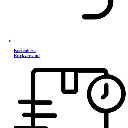
Kostenloser
Rückversand