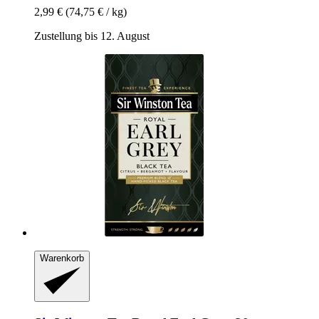
2,99 €
(74,75 € / kg)
Zustellung bis 12. August
Warenkorb