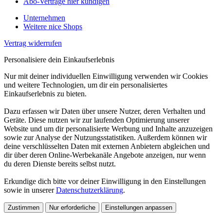
Abo-Verträge hier kündigen
Unternehmen
Weitere nice Shops
Vertrag widerrufen
Personalisiere dein Einkaufserlebnis
Nur mit deiner individuellen Einwilligung verwenden wir Cookies
und weitere Technologien, um dir ein personalisiertes
Einkaufserlebnis zu bieten.
Dazu erfassen wir Daten über unsere Nutzer, deren Verhalten und
Geräte. Diese nutzen wir zur laufenden Optimierung unserer
Website und um dir personalisierte Werbung und Inhalte anzuzeigen
sowie zur Analyse der Nutzungsstatistiken. Außerdem können wir
deine verschlüsselten Daten mit externen Anbietern abgleichen und
dir über deren Online-Werbekanäle Angebote anzeigen, nur wenn
du deren Dienste bereits selbst nutzt.
Erkundige dich bitte vor deiner Einwilligung in den Einstellungen
sowie in unserer
Datenschutzerklärung
.
Zustimmen
Nur erforderliche
Einstellungen anpassen