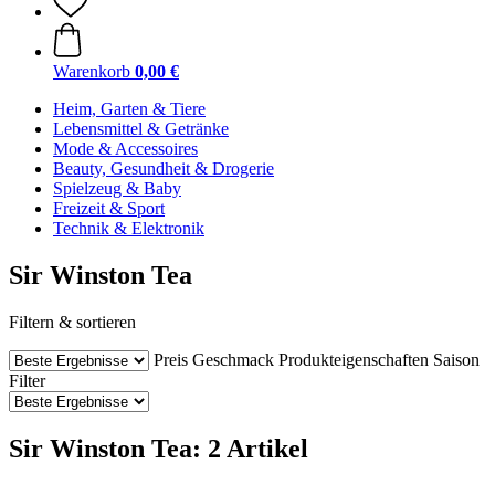
Warenkorb
0,00 €
Heim, Garten & Tiere
Lebensmittel & Getränke
Mode & Accessoires
Beauty, Gesundheit & Drogerie
Spielzeug & Baby
Freizeit & Sport
Technik & Elektronik
Sir Winston Tea
Filtern & sortieren
Preis
Geschmack
Produkteigenschaften
Saison
Filter
Sir Winston Tea: 2 Artikel